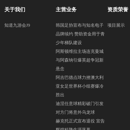
关于我们
主营业务
资质荣誉
知道九游会J9
韩国足协宣布与知名电子
项目展示
品牌续约 赞助资金用于青
少年梯队建设
阿斯顿维拉主场连克曼城
与阿森纳引爆英超争冠新
悬念
阿吉巴德点球力挫澳大利
亚女足世界杯小组赛爆冷
胜出
迪涅任意球精彩破门引发
对方门将意外乌龙球
赫克托正式宣布退役 宣告
辉煌科隆生涯落幕