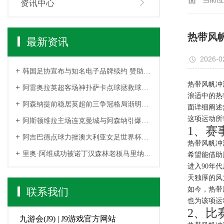
资讯中心
热带风
最新资讯
2026-0
韩国足协宣布与知名电子品牌续约 赞助资金用于青少年梯队建设
热带风帆冲
阿雷奥拉英超客场神扑萨卡点球拯救球队一战封神门神之夜震撼全场
浪适中的热
阿森纳提前稳居英超前三争冠格局渐明年轻阵容展现强大竞争力
面详细阐述
这项运动所
阿斯顿维拉主场连克曼城与阿森纳引爆英超争冠新悬念
1、赛
阿吉巴德点球力挫澳大利亚女足世界杯小组赛爆冷胜出
热带风帆冲
里奥·阿维成功被诺丁汉森林老板马里纳基斯收购完成
希望能借助
进入90年
天独厚的风
如今，热带
联系我们
也为该项运
2、比
九游会(J9) | J9游戏官方网站