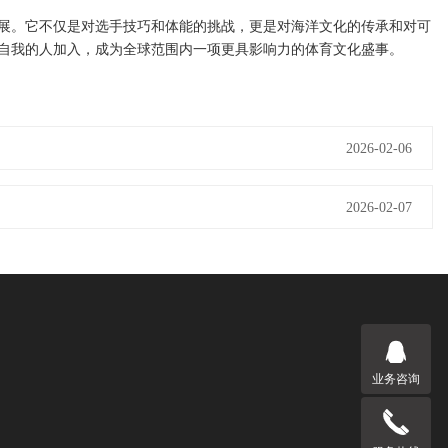
展。它不仅是对选手技巧和体能的挑战，更是对海洋文化的传承和对可
自我的人加入，成为全球范围内一项更具影响力的体育文化盛事。
2026-02-06
2026-02-07
业务咨询