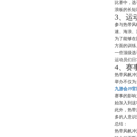
比赛中，选
浪板的长短
3、运
参与热带风
速、海浪、
为了能够在
方面的训练
一些顶级选
运动员们日
4、赛
热带风帆冲
举办不仅为
九游会J9官
赛事的影响
始加入到这
此外，热带
多的人意识
总结：
热带风帆冲