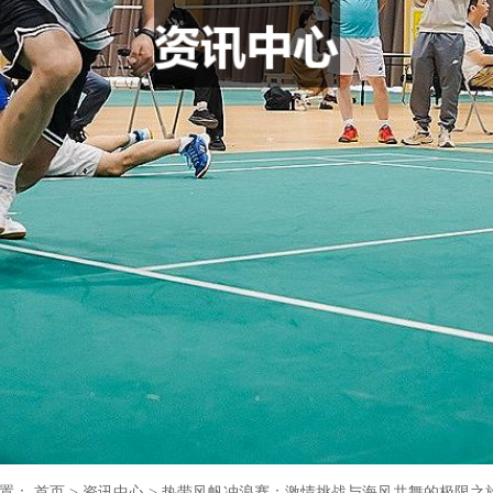
位置：
首页
>
资讯中心
>
热带风帆冲浪赛：激情挑战与海风共舞的极限之