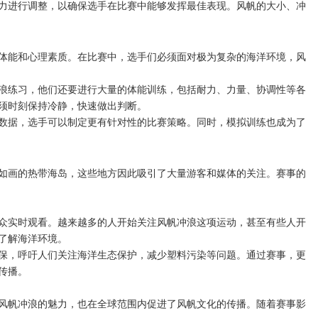
力进行调整，以确保选手在比赛中能够发挥最佳表现。风帆的大小、冲
体能和心理素质。在比赛中，选手们必须面对极为复杂的海洋环境，风
浪练习，他们还要进行大量的体能训练，包括耐力、力量、协调性等各
须时刻保持冷静，快速做出判断。
数据，选手可以制定更有针对性的比赛策略。同时，模拟训练也成为了
如画的热带海岛，这些地方因此吸引了大量游客和媒体的关注。赛事的
众实时观看。越来越多的人开始关注风帆冲浪这项运动，甚至有些人开
了解海洋环境。
保，呼吁人们关注海洋生态保护，减少塑料污染等问题。通过赛事，更
传播。
风帆冲浪的魅力，也在全球范围内促进了风帆文化的传播。随着赛事影