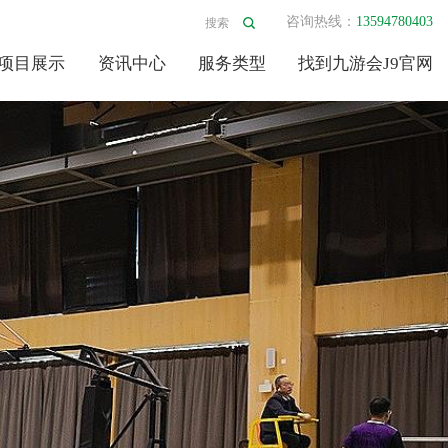
咨询热线：
13594780403
项目展示
资讯中心
服务类型
找到九游会J9官网