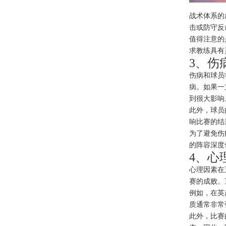
战术体系的
击或防守反
值得注意的
求教练具有
3、伤
伤病和球员
病。如果一
到很大影响
此外，球员
响比赛的结
为了避免伤
的阵容深度
4、心
心理因素在
赛的成败。
例如，在英
质通常非常
此外，比赛