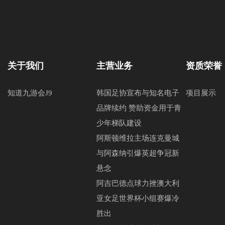
关于我们
主营业务
资质荣誉
知道九游会J9
韩国足协宣布与知名电子
项目展示
品牌续约 赞助资金用于青
少年梯队建设
阿斯顿维拉主场连克曼城
与阿森纳引爆英超争冠新
悬念
阿吉巴德点球力挫澳大利
亚女足世界杯小组赛爆冷
胜出