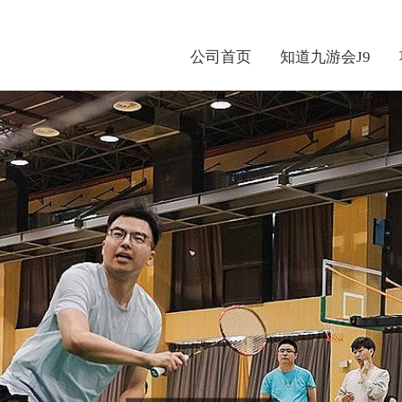
公司首页
知道九游会J9