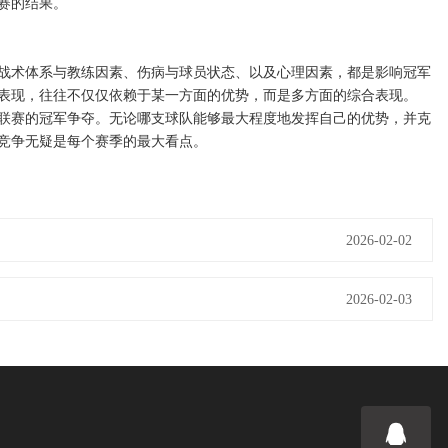
赛的结果。
战术体系与教练因素、伤病与球员状态、以及心理因素，都是影响冠军
表现，往往不仅仅依赖于某一方面的优势，而是多方面的综合表现。
联赛的冠军争夺。无论哪支球队能够最大程度地发挥自己的优势，并克
竞争无疑是每个赛季的最大看点。
2026-02-02
2026-02-03