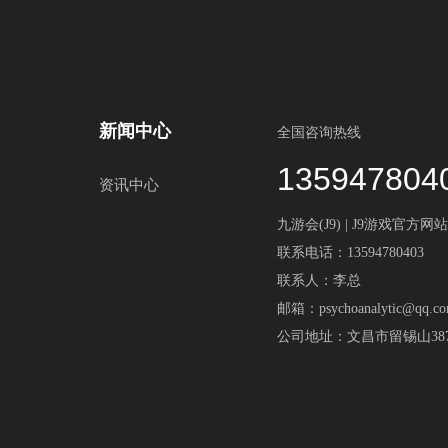
新闻中心
全国咨询热线
135947804
资讯中心
九游会(J9) | J9游戏官方网站
联系电话：13594780403
联系人：李总
邮箱：psychoanalytic@qq.c
公司地址：文昌市留锡山38