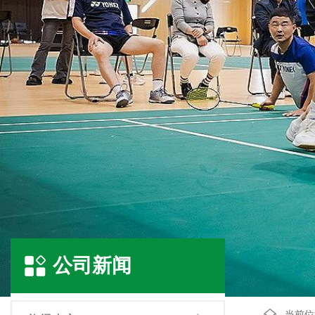
公司新闻
当前