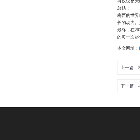
再仅仅是天
总结：
梅西的世界
长的动力。
最终，在2
的每一次起
本文网址：
上一篇：
下一篇：