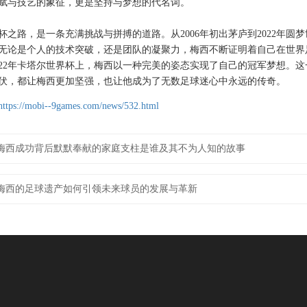
赋与技艺的象征，更是坚持与梦想的代名词。
杯之路，是一条充满挑战与拼搏的道路。从2006年初出茅庐到2022年
无论是个人的技术突破，还是团队的凝聚力，梅西不断证明着自己在世界
022年卡塔尔世界杯上，梅西以一种完美的姿态实现了自己的冠军梦想。
伏，都让梅西更加坚强，也让他成为了无数足球迷心中永远的传奇。
https://mobi--9games.com/news/532.html
梅西成功背后默默奉献的家庭支柱是谁及其不为人知的故事
梅西的足球遗产如何引领未来球员的发展与革新