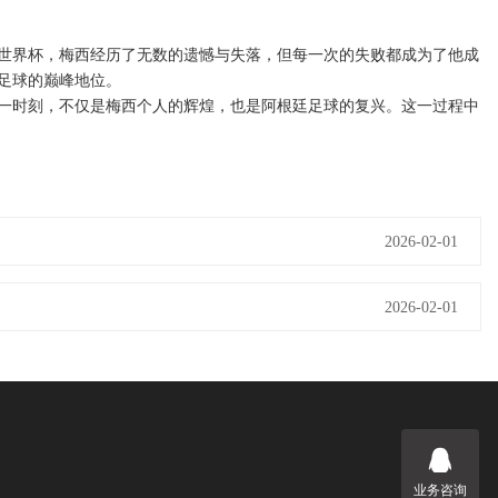
圆梦世界杯，梅西经历了无数的遗憾与失落，但每一次的失败都成为了他成
足球的巅峰地位。
这一时刻，不仅是梅西个人的辉煌，也是阿根廷足球的复兴。这一过程中
2026-02-01
2026-02-01
业务咨询