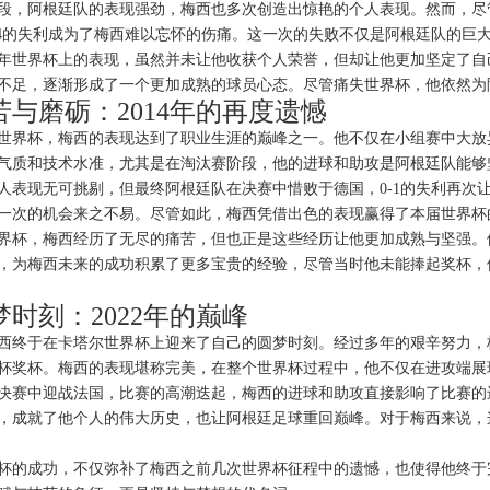
段，阿根廷队的表现强劲，梅西也多次创造出惊艳的个人表现。然而，尽
-4的失利成为了梅西难以忘怀的伤痛。这一次的失败不仅是阿根廷队的巨
10年世界杯上的表现，虽然并未让他收获个人荣誉，但却让他更加坚定了
不足，逐渐形成了一个更加成熟的球员心态。尽管痛失世界杯，他依然为
苦与磨砺：2014年的再度遗憾
巴西世界杯，梅西的表现达到了职业生涯的巅峰之一。他不仅在小组赛中大
气质和技术水准，尤其是在淘汰赛阶段，他的进球和助攻是阿根廷队能够
人表现无可挑剔，但最终阿根廷队在决赛中惜败于德国，0-1的失利再次
一次的机会来之不易。尽管如此，梅西凭借出色的表现赢得了本届世界杯
的世界杯，梅西经历了无尽的痛苦，但也正是这些经历让他更加成熟与坚强
，为梅西未来的成功积累了更多宝贵的经验，尽管当时他未能捧起奖杯，
梦时刻：2022年的巅峰
，梅西终于在卡塔尔世界杯上迎来了自己的圆梦时刻。经过多年的艰辛努力
杯奖杯。梅西的表现堪称完美，在整个世界杯过程中，他不仅在进攻端展
决赛中迎战法国，比赛的高潮迭起，梅西的进球和助攻直接影响了比赛的
，成就了他个人的伟大历史，也让阿根廷足球重回巅峰。对于梅西来说，
世界杯的成功，不仅弥补了梅西之前几次世界杯征程中的遗憾，也使得他终