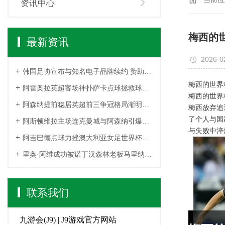
资讯中心
梅西的
最新资讯
2026-0
韩国足协宣布与知名电子品牌续约 赞助资金用于青少年梯队建设
梅西的世界
阿雷奥拉英超客场神扑萨卡点球拯救球队一战封神门神之夜震撼全场
梅西的世界
阿森纳提前稳居英超前三争冠格局渐明年轻阵容展现强大竞争力
梅西放弃追
了个人与国
阿斯顿维拉主场连克曼城与阿森纳引爆英超争冠新悬念
与失败中淬
阿吉巴德点球力挫澳大利亚女足世界杯小组赛爆冷胜出
里奥·阿维成功被诺丁汉森林老板马里纳基斯收购完成
联系我们
九游会(J9) | J9游戏官方网站