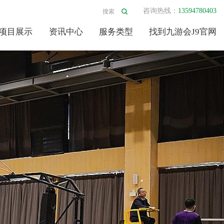
咨询热线：
13594780403
项目展示
资讯中心
服务类型
找到九游会J9官网