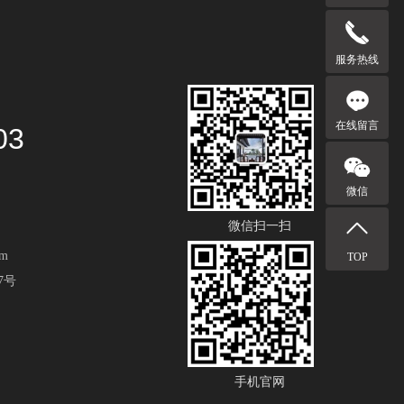
服务热线
在线留言
03
微信
微信扫一扫
om
TOP
7号
手机官网