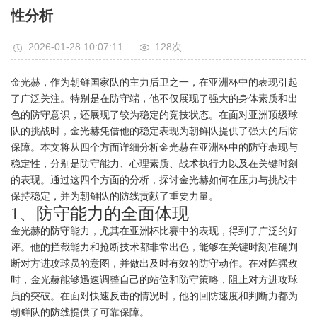
性分析
2026-01-28 10:07:11
128次
金光赫，作为朝鲜国家队的主力后卫之一，在亚洲杯中的表现引起
了广泛关注。特别是在防守端，他不仅展现了强大的身体素质和出
色的防守意识，还展现了较为稳定的竞技状态。在面对亚洲顶级球
队的挑战时，金光赫凭借他的稳定表现为朝鲜队提供了强大的后防
保障。本文将从四个方面详细分析金光赫在亚洲杯中的防守表现与
稳定性，分别是防守能力、心理素质、战术执行力以及在关键时刻
的表现。通过这四个方面的分析，探讨金光赫如何在压力与挑战中
保持稳定，并为朝鲜队的防线贡献了重要力量。
1、防守能力的全面体现
金光赫的防守能力，尤其在亚洲杯比赛中的表现，得到了广泛的好
评。他的拦截能力和抢断技术都非常出色，能够在关键时刻准确判
断对方进攻球员的意图，并做出及时有效的防守动作。在对阵强敌
时，金光赫能够迅速调整自己的站位和防守策略，阻止对方进攻球
员的突破。在面对快速反击的情况时，他的回防速度和判断力都为
朝鲜队的防线提供了可靠保障。