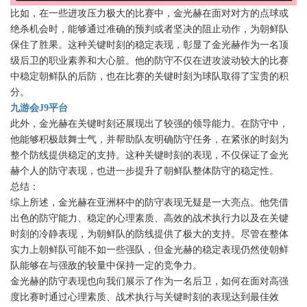
比如，在一些进攻压力极大的比赛中，金光赫在面对对方的点球或
绝杀机会时，能够通过准确的预判或者坚决的阻止动作，为朝鲜队
保住了胜果。这种关键时刻的稳定表现，彰显了金光赫作为一名顶
级后卫的职业素养和大心脏。他的防守不仅在进攻波动较大的比赛
中稳定朝鲜队的后防，也在比赛的关键时刻为球队取得了宝贵的积
分。
九游会J9平台
此外，金光赫在关键时刻还展现出了较强的领导能力。在防守中，
他能够积极鼓舞士气，并帮助队友明确防守任务，在紧张的时刻为
整个防线提供稳定的支持。这种关键时刻的表现，不仅保证了金光
赫个人的防守表现，也进一步提升了朝鲜队整体防守的稳定性。
总结：
综上所述，金光赫在亚洲杯中的防守表现无疑是一大亮点。他凭借
出色的防守能力、稳定的心理素质、高效的战术执行力以及在关键
时刻的冷静表现，为朝鲜队的防线提供了极大的支持。尽管在整体
实力上朝鲜队可能不如一些强队，但金光赫的稳定表现仍然使朝鲜
队能够在与强敌的较量中保持一定的竞争力。
金光赫的防守表现也向我们展示了作为一名后卫，如何在面对高强
度比赛时通过心理素质、战术执行与关键时刻的表现达到最佳效