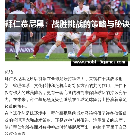
总结：
拜仁慕尼黑之所以能够在全球足坛持续强大，关键在于其战术创
新、管理体系、文化精神和危机应对等多方面的共同作用。拜仁不
仅有强大的球员阵容，更有一套完备的机制来保障球队的持续竞争
力。在未来，拜仁慕尼黑无疑会继续在全球足球舞台上扮演着举足
轻重的角色。
在全球化的足球环境中，拜仁慕尼黑的成功经验提供了许多值得借
鉴的管理理念和战术策略。正是这种与时俱进、注重细节的态度，
使得拜仁能够在面对各种挑战时总能脱颖而出，继续书写属于自己
的辉煌篇章。