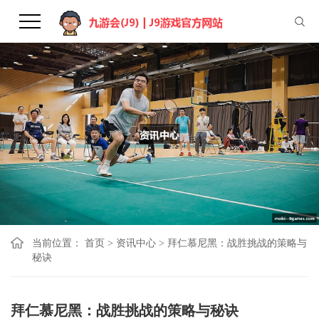
当前位置：
首页
>
资讯中心
>
拜仁慕尼黑：战胜挑战的策略与
秘诀
拜仁慕尼黑：战胜挑战的策略与秘诀