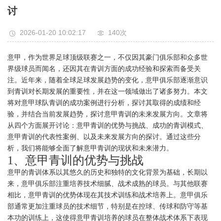
讨
2026-01-20 10:02:17
140次
意甲，作为世界足球顶级联赛之一，不仅因其豪门俱乐部和众多世
界级球员而闻名，还因其在青训方面的成功经验和探索而备受关
注。近年来，随着全球足球发展趋势的变化，意甲俱乐部逐渐意识
到青训对长期发展的重要性，并在这一领域做出了诸多努力。本文
将对意甲球队青训的成功案例进行分析，探讨其取得的成绩和经
验，并结合当前发展趋势，探讨意甲青训的未来发展方向。文章将
从四个方面展开讨论：意甲青训的优势与挑战、成功的青训模式、
意甲青训的代表性案例、以及未来发展方向的探讨。通过这些分
析，我们将能够全面了解意甲青训的现状和未来潜力。
1、意甲青训的优势与挑战
意甲的青训体系以其悠久的历史和独特的文化背景为基础，长期以
来，意甲俱乐部注重培养技术细腻、战术成熟的球员。与其他联赛
相比，意甲青训的优势体现在其技术训练和战术培养上。意甲俱乐
部通常更加注重球员的技术细节，特别是在控球、传球和防守等基
本功的训练上，这使得意甲青训培养的球员在整体战术体系下表现