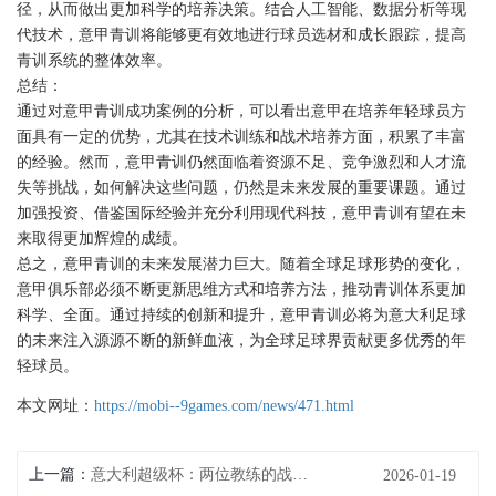
径，从而做出更加科学的培养决策。结合人工智能、数据分析等现
代技术，意甲青训将能够更有效地进行球员选材和成长跟踪，提高
青训系统的整体效率。
总结：
通过对意甲青训成功案例的分析，可以看出意甲在培养年轻球员方
面具有一定的优势，尤其在技术训练和战术培养方面，积累了丰富
的经验。然而，意甲青训仍然面临着资源不足、竞争激烈和人才流
失等挑战，如何解决这些问题，仍然是未来发展的重要课题。通过
加强投资、借鉴国际经验并充分利用现代科技，意甲青训有望在未
来取得更加辉煌的成绩。
总之，意甲青训的未来发展潜力巨大。随着全球足球形势的变化，
意甲俱乐部必须不断更新思维方式和培养方法，推动青训体系更加
科学、全面。通过持续的创新和提升，意甲青训必将为意大利足球
的未来注入源源不断的新鲜血液，为全球足球界贡献更多优秀的年
轻球员。
本文网址：
https://mobi--9games.com/news/471.html
上一篇：
意大利超级杯：两位教练的战术博弈与球队表现解析
2026-01-19