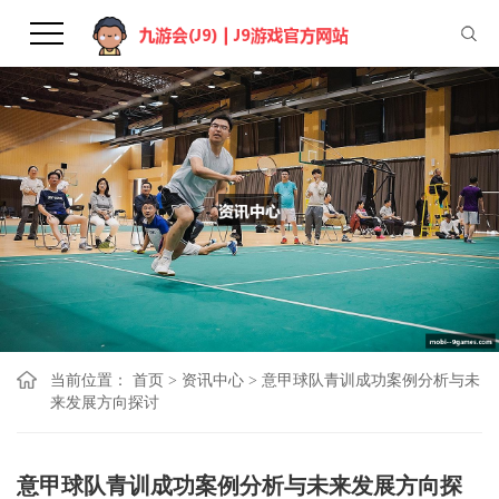
当前位置：
首页
>
资讯中心
>
意甲球队青训成功案例分析与未
来发展方向探讨
意甲球队青训成功案例分析与未来发展方向探