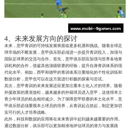
4、未来发展方向的探讨
未来，意甲青训的可持续发展将面临更多机遇和挑战。随着全球足
球市场的不断发展，意甲俱乐部必须进一步提升青训投入，加强与
国际足球界的交流与合作。首先，意甲俱乐部应加强与世界各地青
训机构的合作，借鉴其他顶级联赛的经验，提升自身青训体系的现
代化水平。例如，西甲和德甲的青训体系注重细化的个性化训练和
数据分析，意甲也可以在这方面进行积极的探索与尝试。
其次，意甲青训的未来发展还应更加注重本土化人才的培养。随着
外援政策的逐渐放松，越来越多的外籍球员进入意甲，这使得本土
青少年球员的机会相对减少。为了保障意甲联赛的本土化水平，意
甲俱乐部必须重视本土球员的培养，从青训起点抓起，制定更加切
实可行的人才培养战略。
此外，科技和数据的应用将在未来青训中起到越来越重要的作用。
通过数据分析，俱乐部可以更加精准地评估球员的潜力与发展路