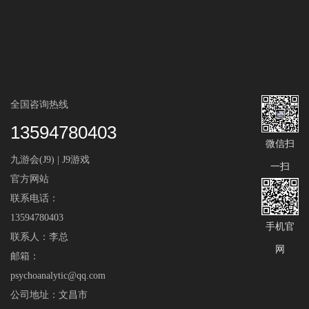
全国咨询热线
13594780403
微信扫
九游会(J9) | J9游戏
一扫
官方网站
联系电话：
13594780403
手机官
联系人：李总
网
邮箱：
psychoanalytic@qq.com
公司地址：文昌市