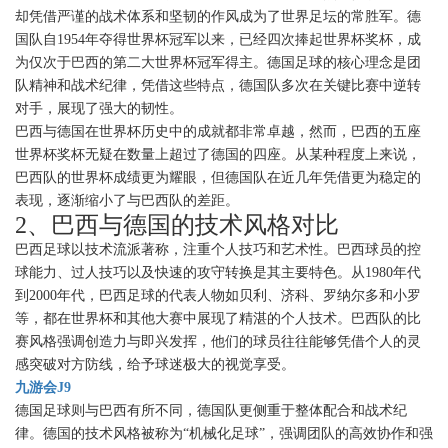
却凭借严谨的战术体系和坚韧的作风成为了世界足坛的常胜军。德
国队自1954年夺得世界杯冠军以来，已经四次捧起世界杯奖杯，成
为仅次于巴西的第二大世界杯冠军得主。德国足球的核心理念是团
队精神和战术纪律，凭借这些特点，德国队多次在关键比赛中逆转
对手，展现了强大的韧性。
巴西与德国在世界杯历史中的成就都非常卓越，然而，巴西的五座
世界杯奖杯无疑在数量上超过了德国的四座。从某种程度上来说，
巴西队的世界杯成绩更为耀眼，但德国队在近几年凭借更为稳定的
表现，逐渐缩小了与巴西队的差距。
2、巴西与德国的技术风格对比
巴西足球以技术流派著称，注重个人技巧和艺术性。巴西球员的控
球能力、过人技巧以及快速的攻守转换是其主要特色。从1980年代
到2000年代，巴西足球的代表人物如贝利、济科、罗纳尔多和小罗
等，都在世界杯和其他大赛中展现了精湛的个人技术。巴西队的比
赛风格强调创造力与即兴发挥，他们的球员往往能够凭借个人的灵
感突破对方防线，给予球迷极大的视觉享受。
九游会J9
德国足球则与巴西有所不同，德国队更侧重于整体配合和战术纪
律。德国的技术风格被称为“机械化足球”，强调团队的高效协作和强