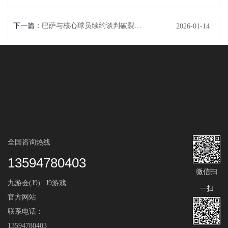
下一篇：
巴萨与核心球员续约谈判破裂 或影响球队未来阵容调整
2026-01-14
全国咨询热线
13594780403
微信扫
九游会(J9) | J9游戏
一扫
官方网站
联系电话：
13594780403