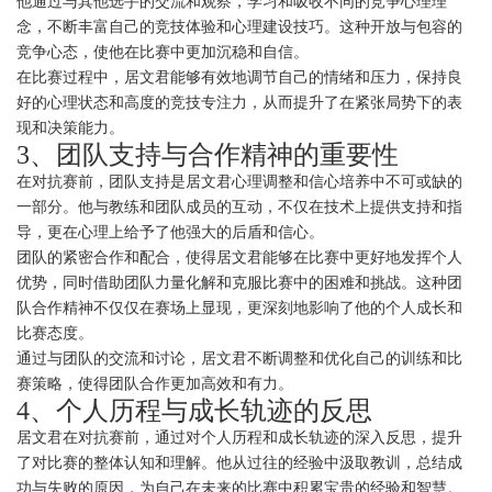
他通过与其他选手的交流和观察，学习和吸收不同的竞争心理理
念，不断丰富自己的竞技体验和心理建设技巧。这种开放与包容的
竞争心态，使他在比赛中更加沉稳和自信。
在比赛过程中，居文君能够有效地调节自己的情绪和压力，保持良
好的心理状态和高度的竞技专注力，从而提升了在紧张局势下的表
现和决策能力。
3、团队支持与合作精神的重要性
在对抗赛前，团队支持是居文君心理调整和信心培养中不可或缺的
一部分。他与教练和团队成员的互动，不仅在技术上提供支持和指
导，更在心理上给予了他强大的后盾和信心。
团队的紧密合作和配合，使得居文君能够在比赛中更好地发挥个人
优势，同时借助团队力量化解和克服比赛中的困难和挑战。这种团
队合作精神不仅仅在赛场上显现，更深刻地影响了他的个人成长和
比赛态度。
通过与团队的交流和讨论，居文君不断调整和优化自己的训练和比
赛策略，使得团队合作更加高效和有力。
4、个人历程与成长轨迹的反思
居文君在对抗赛前，通过对个人历程和成长轨迹的深入反思，提升
了对比赛的整体认知和理解。他从过往的经验中汲取教训，总结成
功与失败的原因，为自己在未来的比赛中积累宝贵的经验和智慧。