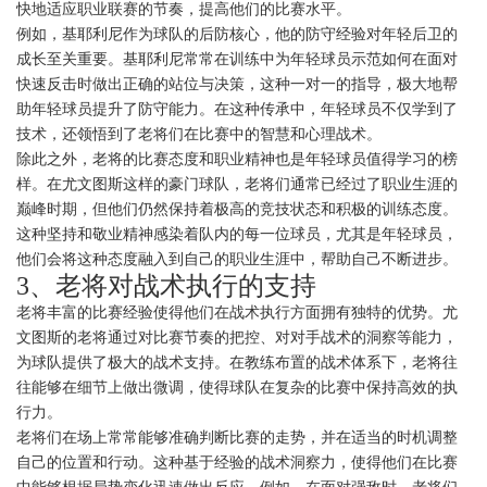
快地适应职业联赛的节奏，提高他们的比赛水平。
例如，基耶利尼作为球队的后防核心，他的防守经验对年轻后卫的
成长至关重要。基耶利尼常常在训练中为年轻球员示范如何在面对
快速反击时做出正确的站位与决策，这种一对一的指导，极大地帮
助年轻球员提升了防守能力。在这种传承中，年轻球员不仅学到了
技术，还领悟到了老将们在比赛中的智慧和心理战术。
除此之外，老将的比赛态度和职业精神也是年轻球员值得学习的榜
样。在尤文图斯这样的豪门球队，老将们通常已经过了职业生涯的
巅峰时期，但他们仍然保持着极高的竞技状态和积极的训练态度。
这种坚持和敬业精神感染着队内的每一位球员，尤其是年轻球员，
他们会将这种态度融入到自己的职业生涯中，帮助自己不断进步。
3、老将对战术执行的支持
老将丰富的比赛经验使得他们在战术执行方面拥有独特的优势。尤
文图斯的老将通过对比赛节奏的把控、对对手战术的洞察等能力，
为球队提供了极大的战术支持。在教练布置的战术体系下，老将往
往能够在细节上做出微调，使得球队在复杂的比赛中保持高效的执
行力。
老将们在场上常常能够准确判断比赛的走势，并在适当的时机调整
自己的位置和行动。这种基于经验的战术洞察力，使得他们在比赛