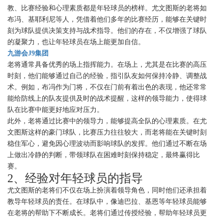
教、比赛经验和心理素质都是年轻球员的榜样。尤文图斯的老将如
布冯、基耶利尼等人，凭借着他们多年的比赛经历，能够在关键时
刻为球队提供决策支持与战术指导。他们的存在，不仅增强了球队
的凝聚力，也让年轻球员在场上能更加自信。
九游会J9集团
老将通常具备优秀的场上指挥能力。在场上，尤其是在比赛的高压
时刻，他们能够通过自己的经验，指引队友如何保持冷静、调整战
术。例如，布冯作为门将，不仅在门前有着出色的表现，他还常常
能给防线上的队友提供及时的战术提醒，这样的领导能力，使得球
队在比赛中能更好地应对压力。
此外，老将通过比赛中的领导力，能够提高全队的心理素质。在尤
文图斯这样的豪门球队，比赛压力往往较大，而老将能在关键时刻
稳住军心，避免因心理波动而影响球队的发挥。他们通过不断在场
上做出冷静的判断，带领球队在困难时刻保持稳定，最终赢得比
赛。
2、经验对年轻球员的指导
尤文图斯的老将们不仅在场上扮演着领导角色，同时他们还承担着
教导年轻球员的责任。在球队中，像迪巴拉、基恩等年轻球员能够
在老将的帮助下不断成长。老将们通过传授经验，帮助年轻球员更