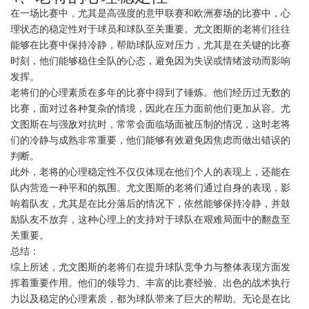
在一场比赛中，尤其是高强度的意甲联赛和欧洲赛场的比赛中，心
理状态的稳定性对于球员和球队至关重要。尤文图斯的老将们往往
能够在比赛中保持冷静，帮助球队应对压力，尤其是在关键的比赛
时刻，他们能够稳住全队的心态，避免因为失误或情绪波动而影响
发挥。
老将们的心理素质在多年的比赛中得到了锤炼。他们经历过无数的
比赛，面对过各种复杂的情境，因此在压力面前他们更加从容。尤
文图斯在与强敌对抗时，常常会面临场面被压制的情况，这时老将
们的冷静与成熟非常重要，他们能够有效避免因焦虑而做出错误的
判断。
此外，老将的心理稳定性不仅仅体现在他们个人的表现上，还能在
队内营造一种平和的氛围。尤文图斯的老将们通过自身的表现，影
响着队友，尤其是在比分落后的情况下，依然能够保持冷静，并鼓
励队友不放弃，这种心理上的支持对于球队在艰难局面中的翻盘至
关重要。
总结：
综上所述，尤文图斯的老将们在提升球队竞争力与整体表现方面发
挥着重要作用。他们的领导力、丰富的比赛经验、出色的战术执行
力以及稳定的心理素质，都为球队带来了巨大的帮助。无论是在比