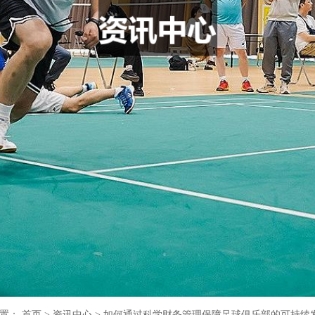
位置：
首页
>
资讯中心
>
如何通过科学财务管理保障足球俱乐部的可持续