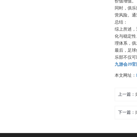
价值增值。
同时，俱乐
营风险。通
总结：
综上所述，
化与稳定性
理体系，俱
最后，足球
乐部不仅可
九游会J9官
本文网址：
上一篇：
下一篇：