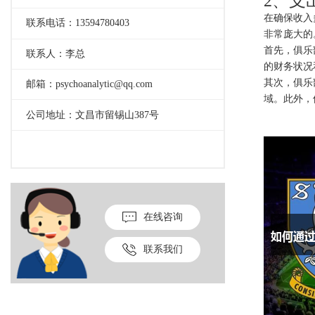
2、支
在确保收入
联系电话：13594780403
非常庞大的
首先，俱乐
联系人：李总
的财务状况
其次，俱乐
邮箱：psychoanalytic@qq.com
域。此外，
公司地址：文昌市留锡山387号
在线咨询
联系我们