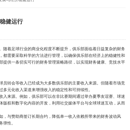
稳健运行
。随着足球行业的商业化程度不断提升，俱乐部面临着日益复杂的财务
，都需要采取科学的方法进行管理，以确保俱乐部在经济上的稳健性和
部提供一条切实可行的财务管理策略路径，以实现财务健康、竞技水平
球员转会等收入已经成为大多数俱乐部的主要收入来源。但随着市场竞
过多元化收入渠道来增强收入的稳定性和可持续性。
收入来源。例如，俱乐部可以在非比赛期间通过举办夏季友谊赛、球迷
体版权和数字化内容的开发，利用社交媒体平台与全球球迷互动，从而
如，与赞助商签订长期合约，降低单一收入依赖所带来的财务波动风
务弹性。