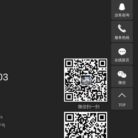
业务咨询
服务热线
在线留言
03
微信
TOP
微信扫一扫
om
7号