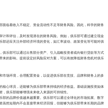
部面临着收入不稳定、资金流动性不足等财务风险。因此，科学的财务
审计和评估，及时发现潜在的财务风险。例如，俱乐部可通过建立现金
乐部还应关注外部经济环境的变化，如汇率波动、政策变化等可能对俱
，俱乐部可以通过出售部分资产、引入战略投资者或向银行贷款等方式
带来的影响。提前设定好风险应对方案，可以有效降低财务危机对俱乐
和市场环境，合理配置资金，以促进俱乐部在竞技、品牌和财务上的多
的核心球员，还能够为俱乐部带来持续的经济收益。基础设施投资如体
资，俱乐部能够增强未来收入来源的可持续性。
乐部的品牌价值越来越重要。俱乐部可以通过全球化的市场拓展、数字
资虽然短期内不会直接带来经济回报，但能够为俱乐部带来长期的品牌