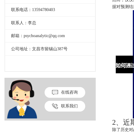
据对预测结
联系电话：13594780403
联系人：李总
邮箱：psychoanalytic@qq.com
公司地址：文昌市留锡山387号
在线咨询
联系我们
2、近
除了历史对