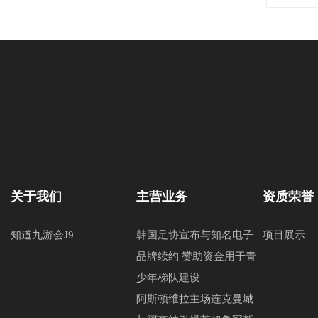
关于我们
主营业务
资质荣誉
知道九游会J9
韩国足协宣布与知名电子
项目展示
品牌续约 赞助资金用于青
少年梯队建设
阿斯顿维拉主场连克曼城