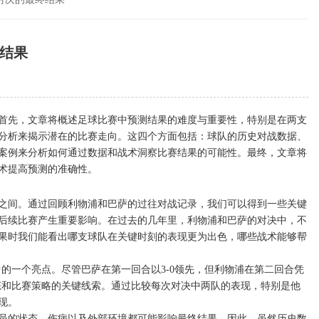
结果
首先，文章将概述足球比赛中预测结果的难度与重要性，特别是在两支
分析来揭示潜在的比赛走向。这四个方面包括：球队的历史对战数据、
案例来分析如何通过数据和战术洞察比赛结果的可能性。最终，文章将
术提高预测的准确性。
之间。通过回顾利物浦和巴萨的过往对战记录，我们可以得到一些关键
后续比赛产生重要影响。在过去的几年里，利物浦和巴萨的对决中，不
果时我们能看出哪支球队在关键时刻的表现更为出色，哪些战术能够帮
战中的一个亮点。尽管巴萨在第一回合以3-0领先，但利物浦在第二回合凭
态和比赛策略的关键线索。通过比较每次对决中两队的表现，特别是他
现。
员的状态、伤病以及外部环境都可能影响最终结果。因此，虽然历史数