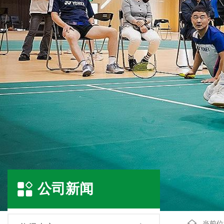
公司新闻
当前