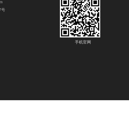
om
7号
手机官网