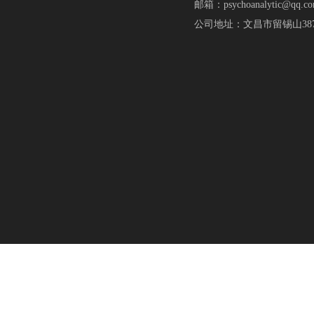
邮箱：psychoanalytic@qq.c
公司地址：文昌市留锡山38