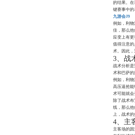
的结果。在
键赛事中的
九游会J9
例如，利物
佳，那么他
应变上有更
值得注意的
术。因此，
3、战
战术分析是
术和巴萨的
例如，利物
高压逼抢能
术可能就会
除了战术布
线，那么他
上，战术的
4、主
主客场的因