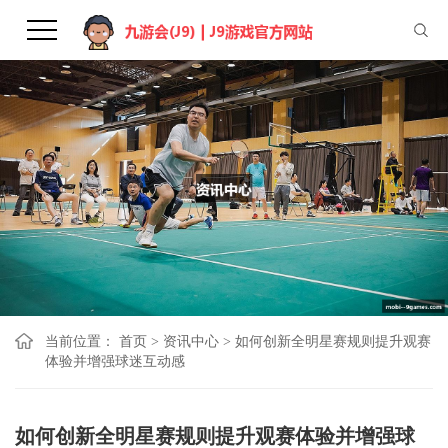
当前位置：
首页
>
资讯中心
>
如何创新全明星赛规则提升观赛
体验并增强球迷互动感
如何创新全明星赛规则提升观赛体验并增强球