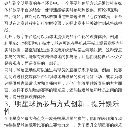
参与到全明星赛的各个环节中。一个重要的创新方式是通过社交媒
体和数字平台的结合，使球迷能够实时参与到投票、评论和互动
中。例如，球迷可以在比赛前通过投票选出自己心仪的球员，甚至
可以在比赛过程中进行实时投票，选择比赛中的关键时刻或特殊挑
战。
此外，数字平台也可以为球迷提供更加个性化的观赛体验。例如，
利用AR（增强现实）技术，球迷可以在手机或平板上观看赛场内的
实时数据，甚至能通过虚拟投票系统影响某些赛场决策。这种深度
参与的方式，能够有效增强球迷的参与感，让他们觉得自己不仅仅
是旁观者，而是赛事的一部分。
同时，球迷互动也可以通过与球员的直接联系来增强。例如，比赛
期间通过社交媒体平台组织球迷与球员的实时问答互动，或者为球
迷提供独家幕后花絮和直播内容，让他们能够更贴近赛事的方方面
面。这样不仅能增加赛事的曝光度，还能拉近球迷和球员之间的距
离，提升整体观赛体验。
3、明星球员参与方式创新，提升娱乐
性
全明星赛的最大亮点之一就是明星球员的参与，他们的表现和互动
性往往是球迷观看比赛的主要动力之一。为了提升全明星赛的娱乐