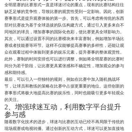
全明星赛的比赛形式一直是球迷讨论的重点，现有的比赛结构往往
缺乏足够的竞争性，导致比赛的观赏性受到一定影响。因此，创新
赛事形式是提升观赛体验的第一步。首先，可以考虑将传统的东西
部对抗赛改为基于全球选拔的队伍构建方式，通过引入更多来自不
同地区的球员，增加赛事的国际化色彩，使比赛更具全球影响力。
其次，可以通过设置不同的比赛模块来丰富赛制，例如增加半场比
赛或者技能赛等环节。这样不仅能够提高赛事的多样性，还能让观
众在观看过程中体验到更多的娱乐元素，提升赛事的整体观赏性。
此外，赛制的时间安排也可以进行调整，例如将全明星赛的比赛时
间分为若干阶段，让比赛更具紧张感和不确定性，增加观众的参与
感和期待感。
最后，可以引入一些独特的规则，例如在比赛中加入随机挑战环
节，让球员和教练的策略在比赛中占据更重要的地位。这些创新的
赛事形式将极大地提高比赛的娱乐性，同时也能吸引更多年轻观众
的关注。
2、增强球迷互动，利用数字平台提升
参与感
随着数字化技术的进步，球迷与比赛的互动已经不再局限于传统的
现场观赛或电视转播。通过创新的互动方式，球迷可以更加直接地