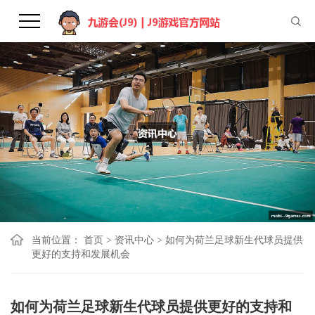
当前位置：
首页
>
资讯中心
>
如何为荷兰足球新生代球员提供
更好的支持和发展机会
如何为荷兰足球新生代球员提供更好的支持和