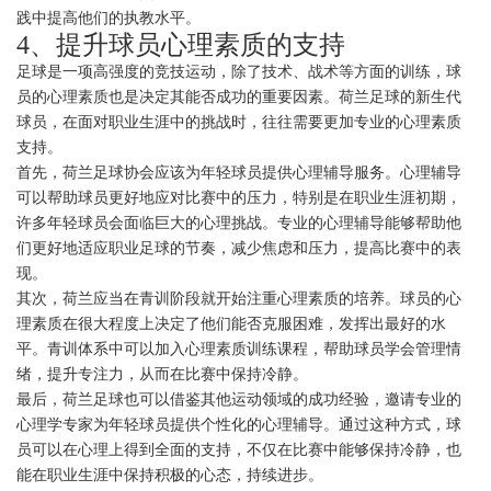
践中提高他们的执教水平。
4、提升球员心理素质的支持
足球是一项高强度的竞技运动，除了技术、战术等方面的训练，球
员的心理素质也是决定其能否成功的重要因素。荷兰足球的新生代
球员，在面对职业生涯中的挑战时，往往需要更加专业的心理素质
支持。
首先，荷兰足球协会应该为年轻球员提供心理辅导服务。心理辅导
可以帮助球员更好地应对比赛中的压力，特别是在职业生涯初期，
许多年轻球员会面临巨大的心理挑战。专业的心理辅导能够帮助他
们更好地适应职业足球的节奏，减少焦虑和压力，提高比赛中的表
现。
其次，荷兰应当在青训阶段就开始注重心理素质的培养。球员的心
理素质在很大程度上决定了他们能否克服困难，发挥出最好的水
平。青训体系中可以加入心理素质训练课程，帮助球员学会管理情
绪，提升专注力，从而在比赛中保持冷静。
最后，荷兰足球也可以借鉴其他运动领域的成功经验，邀请专业的
心理学专家为年轻球员提供个性化的心理辅导。通过这种方式，球
员可以在心理上得到全面的支持，不仅在比赛中能够保持冷静，也
能在职业生涯中保持积极的心态，持续进步。