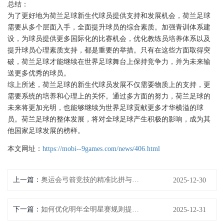
总结：
为了更好地为荷兰足球新生代球员提供支持和发展机会，荷兰足球
需要从多个层面入手，全面提升球员的综合素质。加强青训体系建
设，为球员提供更多国际化的比赛机会，优化教练员培养体系以及
提升球员心理素质支持，都是重要的举措。只有在这些方面取得突
破，荷兰足球才能继续在世界足球舞台上保持竞争力，并为未来输
送更多优秀的球员。
综上所述，荷兰足球的新生代球员发展不仅需要物质上的支持，更
需要系统的培养和心理上的关怀。通过多方面的努力，荷兰足球的
未来将更加光明，也能够继续为世界足球贡献更多才华横溢的球
员。荷兰足球的整体发展，将对全球足球产生积极的影响，成为其
他国家足球发展的榜样。
本文网址：
https://mobi--9games.com/news/406.html
上一篇：
奥运会弓箭竞技的精准比拼与策略解析
2025-12-30
下一篇：
如何优化明年全明星赛规则提升观赛体验和竞技性
2025-12-31