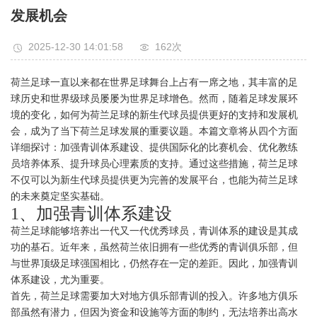
发展机会
2025-12-30 14:01:58
162次
荷兰足球一直以来都在世界足球舞台上占有一席之地，其丰富的足
球历史和世界级球员屡屡为世界足球增色。然而，随着足球发展环
境的变化，如何为荷兰足球的新生代球员提供更好的支持和发展机
会，成为了当下荷兰足球发展的重要议题。本篇文章将从四个方面
详细探讨：加强青训体系建设、提供国际化的比赛机会、优化教练
员培养体系、提升球员心理素质的支持。通过这些措施，荷兰足球
不仅可以为新生代球员提供更为完善的发展平台，也能为荷兰足球
的未来奠定坚实基础。
1、加强青训体系建设
荷兰足球能够培养出一代又一代优秀球员，青训体系的建设是其成
功的基石。近年来，虽然荷兰依旧拥有一些优秀的青训俱乐部，但
与世界顶级足球强国相比，仍然存在一定的差距。因此，加强青训
体系建设，尤为重要。
首先，荷兰足球需要加大对地方俱乐部青训的投入。许多地方俱乐
部虽然有潜力，但因为资金和设施等方面的制约，无法培养出高水