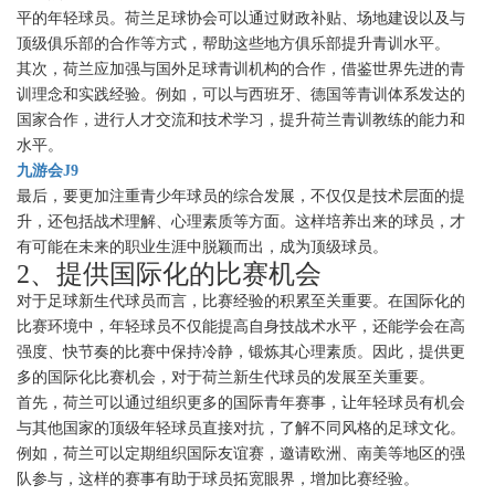
平的年轻球员。荷兰足球协会可以通过财政补贴、场地建设以及与
顶级俱乐部的合作等方式，帮助这些地方俱乐部提升青训水平。
其次，荷兰应加强与国外足球青训机构的合作，借鉴世界先进的青
训理念和实践经验。例如，可以与西班牙、德国等青训体系发达的
国家合作，进行人才交流和技术学习，提升荷兰青训教练的能力和
水平。
九游会J9
最后，要更加注重青少年球员的综合发展，不仅仅是技术层面的提
升，还包括战术理解、心理素质等方面。这样培养出来的球员，才
有可能在未来的职业生涯中脱颖而出，成为顶级球员。
2、提供国际化的比赛机会
对于足球新生代球员而言，比赛经验的积累至关重要。在国际化的
比赛环境中，年轻球员不仅能提高自身技战术水平，还能学会在高
强度、快节奏的比赛中保持冷静，锻炼其心理素质。因此，提供更
多的国际化比赛机会，对于荷兰新生代球员的发展至关重要。
首先，荷兰可以通过组织更多的国际青年赛事，让年轻球员有机会
与其他国家的顶级年轻球员直接对抗，了解不同风格的足球文化。
例如，荷兰可以定期组织国际友谊赛，邀请欧洲、南美等地区的强
队参与，这样的赛事有助于球员拓宽眼界，增加比赛经验。