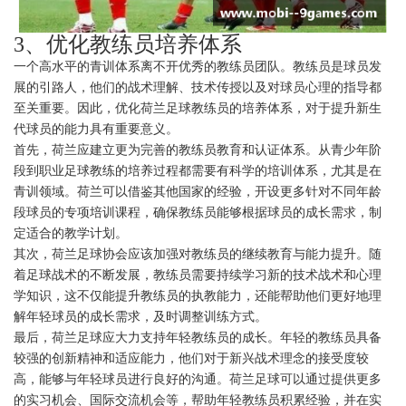
3、优化教练员培养体系
一个高水平的青训体系离不开优秀的教练员团队。教练员是球员发
展的引路人，他们的战术理解、技术传授以及对球员心理的指导都
至关重要。因此，优化荷兰足球教练员的培养体系，对于提升新生
代球员的能力具有重要意义。
首先，荷兰应建立更为完善的教练员教育和认证体系。从青少年阶
段到职业足球教练的培养过程都需要有科学的培训体系，尤其是在
青训领域。荷兰可以借鉴其他国家的经验，开设更多针对不同年龄
段球员的专项培训课程，确保教练员能够根据球员的成长需求，制
定适合的教学计划。
其次，荷兰足球协会应该加强对教练员的继续教育与能力提升。随
着足球战术的不断发展，教练员需要持续学习新的技术战术和心理
学知识，这不仅能提升教练员的执教能力，还能帮助他们更好地理
解年轻球员的成长需求，及时调整训练方式。
最后，荷兰足球应大力支持年轻教练员的成长。年轻的教练员具备
较强的创新精神和适应能力，他们对于新兴战术理念的接受度较
高，能够与年轻球员进行良好的沟通。荷兰足球可以通过提供更多
的实习机会、国际交流机会等，帮助年轻教练员积累经验，并在实