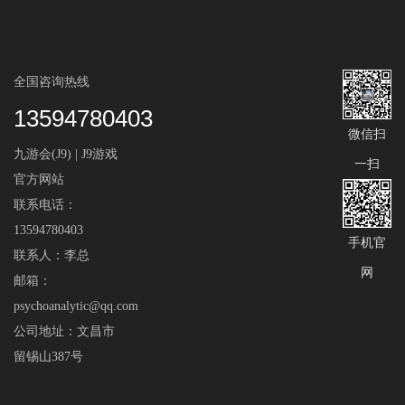
全国咨询热线
13594780403
微信扫
九游会(J9) | J9游戏
一扫
官方网站
联系电话：
13594780403
手机官
联系人：李总
网
邮箱：
psychoanalytic@qq.com
公司地址：文昌市
留锡山387号