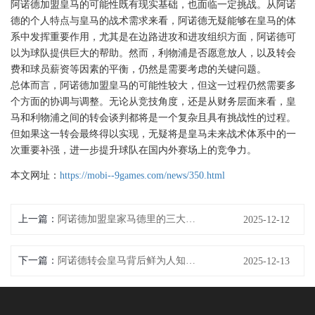
阿诺德加盟皇马的可能性既有现实基础，也面临一定挑战。从阿诺
德的个人特点与皇马的战术需求来看，阿诺德无疑能够在皇马的体
系中发挥重要作用，尤其是在边路进攻和进攻组织方面，阿诺德可
以为球队提供巨大的帮助。然而，利物浦是否愿意放人，以及转会
费和球员薪资等因素的平衡，仍然是需要考虑的关键问题。
总体而言，阿诺德加盟皇马的可能性较大，但这一过程仍然需要多
个方面的协调与调整。无论从竞技角度，还是从财务层面来看，皇
马和利物浦之间的转会谈判都将是一个复杂且具有挑战性的过程。
但如果这一转会最终得以实现，无疑将是皇马未来战术体系中的一
次重要补强，进一步提升球队在国内外赛场上的竞争力。
本文网址：
https://mobi--9games.com/news/350.html
上一篇：
阿诺德加盟皇家马德里的三大关键原因深度解析
2025-12-12
下一篇：
阿诺德转会皇马背后鲜为人知的秘密与幕后操作解析
2025-12-13