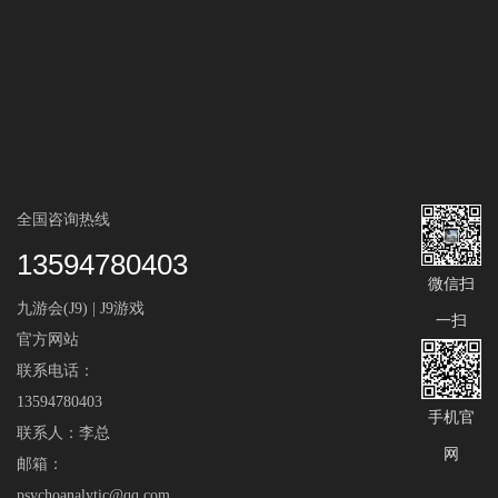
全国咨询热线
13594780403
微信扫
九游会(J9) | J9游戏
一扫
官方网站
联系电话：
13594780403
手机官
联系人：李总
网
邮箱：
psychoanalytic@qq.com