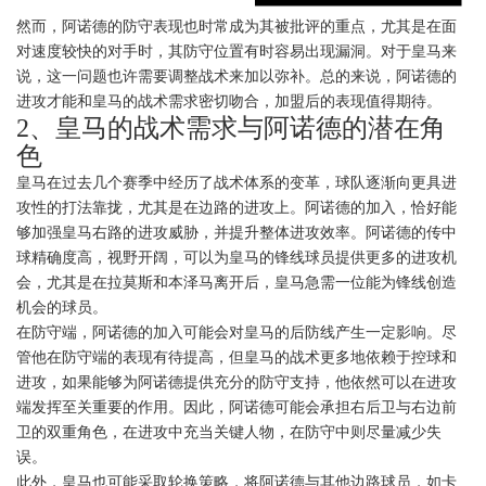
然而，阿诺德的防守表现也时常成为其被批评的重点，尤其是在面
对速度较快的对手时，其防守位置有时容易出现漏洞。对于皇马来
说，这一问题也许需要调整战术来加以弥补。总的来说，阿诺德的
进攻才能和皇马的战术需求密切吻合，加盟后的表现值得期待。
2、皇马的战术需求与阿诺德的潜在角
色
皇马在过去几个赛季中经历了战术体系的变革，球队逐渐向更具进
攻性的打法靠拢，尤其是在边路的进攻上。阿诺德的加入，恰好能
够加强皇马右路的进攻威胁，并提升整体进攻效率。阿诺德的传中
球精确度高，视野开阔，可以为皇马的锋线球员提供更多的进攻机
会，尤其是在拉莫斯和本泽马离开后，皇马急需一位能为锋线创造
机会的球员。
在防守端，阿诺德的加入可能会对皇马的后防线产生一定影响。尽
管他在防守端的表现有待提高，但皇马的战术更多地依赖于控球和
进攻，如果能够为阿诺德提供充分的防守支持，他依然可以在进攻
端发挥至关重要的作用。因此，阿诺德可能会承担右后卫与右边前
卫的双重角色，在进攻中充当关键人物，在防守中则尽量减少失
误。
此外，皇马也可能采取轮换策略，将阿诺德与其他边路球员，如卡