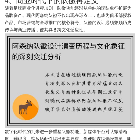
4、商业时代下的队徽再定义
随着足球商业化进程加剧，队徽功能逐渐从单纯的球队象征扩展为
品牌资产。现代阿森纳队徽不仅出现在球衣上，也成为俱乐部授权
产品、市场营销与全球推广的核心符号。队徽的设计必须兼顾历史
传承与商业传播，使其具备跨文化适应性。
数字化时代的到来进一步重塑队徽功能。新媒体平台对队徽清晰
度、辨识度、缩放适配性提出更高要求，促使阿森纳选择简单、明