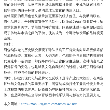
确的设计语言。队徽不再只是俱乐部精神象征，更成为球迷社群在
数字空间的身份标签，是沟通球队文化的快速入口。
营销层面的应用也使队徽承担更重要的经济价值。与赞助商联名、
衍生品设计、全球赛事宣传等活动中，队徽成为核心商业符号，这
要求其兼具美学、功能性与可扩展性。阿森纳通过不断调整队徽实
现了传统与市场之间的平衡，使其成为一个可持续发展的品牌视觉
系统。
总结：
阿森纳队徽的历史演变展现了球队从兵工厂背景走向世界级俱乐部
的成长轨迹。其核心元素、大炮方向、色彩组合与盾形结构都在时
代更迭中不断调整，却始终保持与历史的深度连接。这种演变既是
视觉符号的变化，也是球队文化自我叙述的过程，体现了阿森纳对
身份、精神与价值的持续表达。
同时，队徽的现代化与品牌化也反映了足球产业的大趋势。在商业
扩张与文化传承的双重要求下，阿森纳成功打造了兼具传统力量与
全球视野的视觉体系。队徽成为球队精神的象征、球迷情感的载
体，也是阿森纳在全球体育版图中维系认同与影响力的重要支点。
本文网址：
https://mobi--9games.com/news/348.html