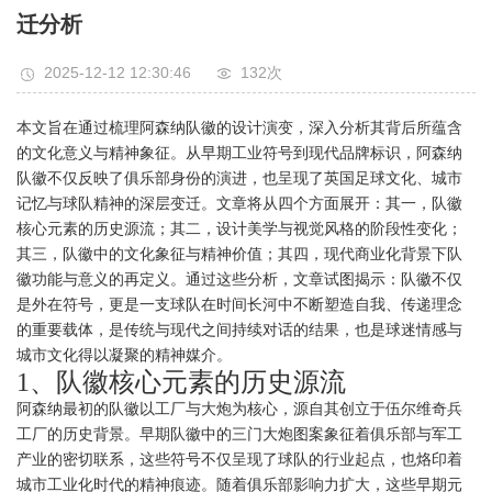
迁分析
2025-12-12 12:30:46
132次
本文旨在通过梳理阿森纳队徽的设计演变，深入分析其背后所蕴含
的文化意义与精神象征。从早期工业符号到现代品牌标识，阿森纳
队徽不仅反映了俱乐部身份的演进，也呈现了英国足球文化、城市
记忆与球队精神的深层变迁。文章将从四个方面展开：其一，队徽
核心元素的历史源流；其二，设计美学与视觉风格的阶段性变化；
其三，队徽中的文化象征与精神价值；其四，现代商业化背景下队
徽功能与意义的再定义。通过这些分析，文章试图揭示：队徽不仅
是外在符号，更是一支球队在时间长河中不断塑造自我、传递理念
的重要载体，是传统与现代之间持续对话的结果，也是球迷情感与
城市文化得以凝聚的精神媒介。
1、队徽核心元素的历史源流
阿森纳最初的队徽以工厂与大炮为核心，源自其创立于伍尔维奇兵
工厂的历史背景。早期队徽中的三门大炮图案象征着俱乐部与军工
产业的密切联系，这些符号不仅呈现了球队的行业起点，也烙印着
城市工业化时代的精神痕迹。随着俱乐部影响力扩大，这些早期元