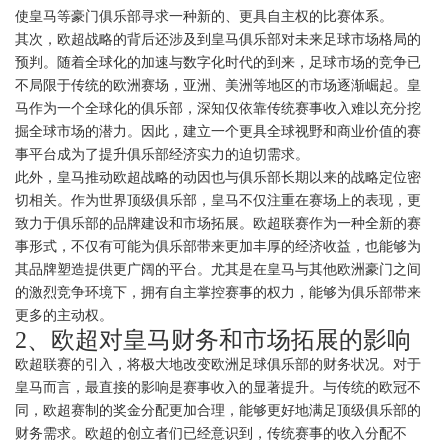
使皇马等豪门俱乐部寻求一种新的、更具自主权的比赛体系。
其次，欧超战略的背后还涉及到皇马俱乐部对未来足球市场格局的
预判。随着全球化的加速与数字化时代的到来，足球市场的竞争已
不局限于传统的欧洲赛场，亚洲、美洲等地区的市场逐渐崛起。皇
马作为一个全球化的俱乐部，深知仅依靠传统赛事收入难以充分挖
掘全球市场的潜力。因此，建立一个更具全球视野和商业价值的赛
事平台成为了提升俱乐部经济实力的迫切需求。
此外，皇马推动欧超战略的动因也与俱乐部长期以来的战略定位密
切相关。作为世界顶级俱乐部，皇马不仅注重在赛场上的表现，更
致力于俱乐部的品牌建设和市场拓展。欧超联赛作为一种全新的赛
事形式，不仅有可能为俱乐部带来更加丰厚的经济收益，也能够为
其品牌塑造提供更广阔的平台。尤其是在皇马与其他欧洲豪门之间
的激烈竞争环境下，拥有自主掌控赛事的权力，能够为俱乐部带来
更多的主动权。
2、欧超对皇马财务和市场拓展的影响
欧超联赛的引入，将极大地改变欧洲足球俱乐部的财务状况。对于
皇马而言，最直接的影响是赛事收入的显著提升。与传统的欧冠不
同，欧超赛制的奖金分配更加合理，能够更好地满足顶级俱乐部的
财务需求。欧超的创立者们已经意识到，传统赛事的收入分配不