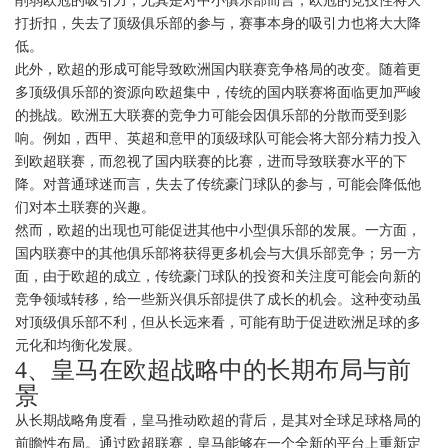
削弱欧冠的吸引力，尤其是对中小俱乐部而言，欧冠的竞技性将大
打折扣，失去了顶级俱乐部的参与，赛事本身的吸引力也将大大降
低。
此外，欧超的形成可能导致欧洲国内联赛竞争格局的改变。随着更
多顶级俱乐部的资源向欧超集中，传统的国内联赛将面临更加严峻
的挑战。欧洲五大联赛的竞争力可能会因俱乐部的分散而受到影
响。例如，西甲、英超和意甲的顶级球队可能会将大部分精力投入
到欧超联赛，而忽视了国内联赛的比赛，进而导致联赛水平的下
降。对普通球迷而言，失去了传统豪门球队的参与，可能会降低他
们对本土联赛的兴趣。
然而，欧超的出现也可能促进其他中小型俱乐部的发展。一方面，
国内联赛中的其他俱乐部将获得更多机会与大俱乐部竞争；另一方
面，由于欧超的成立，传统豪门球队的投资和关注度可能会向新的
竞争领域转移，给一些新兴俱乐部提供了成长的机会。这种变动虽
对顶级俱乐部不利，但从长远来看，可能有助于促进欧洲足球的多
元化和均衡化发展。
4、皇马在欧超战略中的长期布局与前
景
从长期战略角度看，皇马推动欧超的背后，是其对全球足球格局的
前瞻性布局。通过欧超联赛，皇马能够在一个全新的平台上重新定