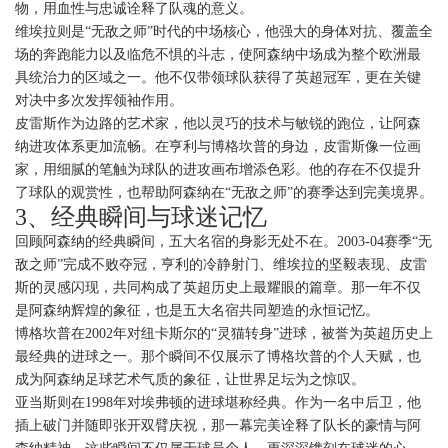
物，用血性与忠诚诠释了队魂的意义。
维埃拉则是“无敌之师”时代的中场核心，他强大的身体对抗、覆盖全
场的奔跑能力以及临危不惧的斗志，使阿森纳中场成为整个欧洲最
具统治力的区域之一。他不仅带领球队获得了英超冠军，更在关键
对决中多次发挥领袖作用。
皮雷斯作为边路的艺术家，他以灵巧的技术与敏锐的跑位，让阿森
纳进攻体系更加流畅。在亨利与博格坎普的身边，皮雷斯像一位画
家，用细腻的笔触为球队的进攻画布增添色彩。他的存在不仅提升
了球队的观赏性，也帮助阿森纳在“无敌之师”的赛季达到完美境界。
3、经典瞬间与球迷记忆
回顾阿森纳的经典瞬间，五大名宿的身影无处不在。2003-04赛季“无
敌之师”完成不败夺冠，亨利的冷静射门、维埃拉的坚毅表现、皮雷
斯的灵感闪现，共同构成了英超历史上最耀眼的篇章。那一年不仅
是阿森纳辉煌的象征，也是五大名宿共同塑造的永恒记忆。
博格坎普在2002年对纽卡斯尔的“灵猫转身”进球，被誉为英超历史上
最经典的进球之一。那个瞬间不仅展示了博格坎普的个人天赋，也
成为阿森纳足球艺术气质的象征，让世界足坛为之惊叹。
亚当斯则在1998年对埃弗顿的进球堪称经典。作为一名中后卫，他
插上破门并随即张开双臂庆祝，那一幕完美诠释了队长的豪情与阿