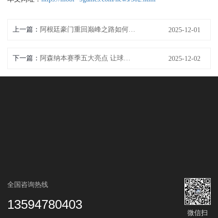
上一篇：
阿根廷豪门重回巅峰之路如何打破困境重振辉煌
2025-12-01
下一篇：
阿森纳本赛季五大亮点 让球迷为之疯狂的表现和成就
2025-12-02
全国咨询热线
13594780403
微信扫