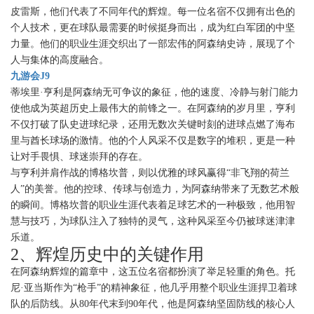
皮雷斯，他们代表了不同年代的辉煌。每一位名宿不仅拥有出色的
个人技术，更在球队最需要的时候挺身而出，成为红白军团的中坚
力量。他们的职业生涯交织出了一部宏伟的阿森纳史诗，展现了个
人与集体的高度融合。
九游会J9
蒂埃里·亨利是阿森纳无可争议的象征，他的速度、冷静与射门能力
使他成为英超历史上最伟大的前锋之一。在阿森纳的岁月里，亨利
不仅打破了队史进球纪录，还用无数次关键时刻的进球点燃了海布
里与酋长球场的激情。他的个人风采不仅是数字的堆积，更是一种
让对手畏惧、球迷崇拜的存在。
与亨利并肩作战的博格坎普，则以优雅的球风赢得“非飞翔的荷兰
人”的美誉。他的控球、传球与创造力，为阿森纳带来了无数艺术般
的瞬间。博格坎普的职业生涯代表着足球艺术的一种极致，他用智
慧与技巧，为球队注入了独特的灵气，这种风采至今仍被球迷津津
乐道。
2、辉煌历史中的关键作用
在阿森纳辉煌的篇章中，这五位名宿都扮演了举足轻重的角色。托
尼·亚当斯作为“枪手”的精神象征，他几乎用整个职业生涯捍卫着球
队的后防线。从80年代末到90年代，他是阿森纳坚固防线的核心人