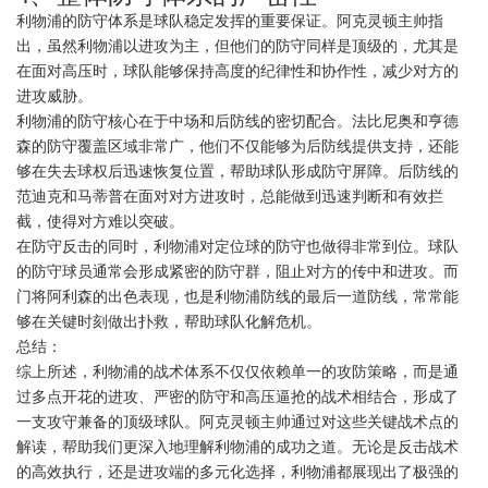
利物浦的防守体系是球队稳定发挥的重要保证。阿克灵顿主帅指
出，虽然利物浦以进攻为主，但他们的防守同样是顶级的，尤其是
在面对高压时，球队能够保持高度的纪律性和协作性，减少对方的
进攻威胁。
利物浦的防守核心在于中场和后防线的密切配合。法比尼奥和亨德
森的防守覆盖区域非常广，他们不仅能够为后防线提供支持，还能
够在失去球权后迅速恢复位置，帮助球队形成防守屏障。后防线的
范迪克和马蒂普在面对对方进攻时，总能做到迅速判断和有效拦
截，使得对方难以突破。
在防守反击的同时，利物浦对定位球的防守也做得非常到位。球队
的防守球员通常会形成紧密的防守群，阻止对方的传中和进攻。而
门将阿利森的出色表现，也是利物浦防线的最后一道防线，常常能
够在关键时刻做出扑救，帮助球队化解危机。
总结：
综上所述，利物浦的战术体系不仅仅依赖单一的攻防策略，而是通
过多点开花的进攻、严密的防守和高压逼抢的战术相结合，形成了
一支攻守兼备的顶级球队。阿克灵顿主帅通过对这些关键战术点的
解读，帮助我们更深入地理解利物浦的成功之道。无论是反击战术
的高效执行，还是进攻端的多元化选择，利物浦都展现出了极强的