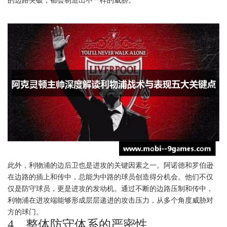
的边路突破，都会制造出不一样的威胁。
此外，利物浦的边后卫也是进攻的关键因素之一。阿诺德和罗伯逊
在边路的插上和传中，总能为中路的球员创造得分机会。他们不仅
仅是防守球员，更是进攻的发动机。通过不断的边路压制和传中，
利物浦在进攻端能够形成层层递进的攻击压力，从多个角度威胁对
方的球门。
4、整体防守体系的严密性