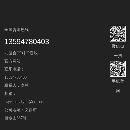
全国咨询热线
13594780403
微信扫
九游会(J9) | J9游戏
一扫
官方网站
联系电话：
13594780403
手机官
联系人：李总
网
邮箱：
psychoanalytic@qq.com
公司地址：文昌市
留锡山387号