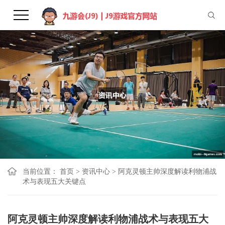
当前位置：
首页
>
资讯中心
>
阿克灵顿主帅深度解读利物浦战
术与表现五大关键点
阿克灵顿主帅深度解读利物浦战术与表现五大