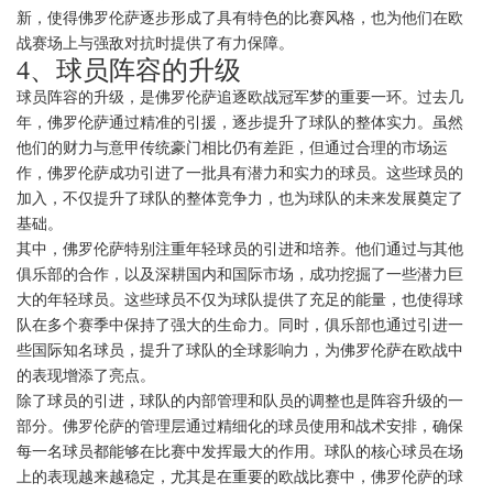
新，使得佛罗伦萨逐步形成了具有特色的比赛风格，也为他们在欧
战赛场上与强敌对抗时提供了有力保障。
4、球员阵容的升级
球员阵容的升级，是佛罗伦萨追逐欧战冠军梦的重要一环。过去几
年，佛罗伦萨通过精准的引援，逐步提升了球队的整体实力。虽然
他们的财力与意甲传统豪门相比仍有差距，但通过合理的市场运
作，佛罗伦萨成功引进了一批具有潜力和实力的球员。这些球员的
加入，不仅提升了球队的整体竞争力，也为球队的未来发展奠定了
基础。
其中，佛罗伦萨特别注重年轻球员的引进和培养。他们通过与其他
俱乐部的合作，以及深耕国内和国际市场，成功挖掘了一些潜力巨
大的年轻球员。这些球员不仅为球队提供了充足的能量，也使得球
队在多个赛季中保持了强大的生命力。同时，俱乐部也通过引进一
些国际知名球员，提升了球队的全球影响力，为佛罗伦萨在欧战中
的表现增添了亮点。
除了球员的引进，球队的内部管理和队员的调整也是阵容升级的一
部分。佛罗伦萨的管理层通过精细化的球员使用和战术安排，确保
每一名球员都能够在比赛中发挥最大的作用。球队的核心球员在场
上的表现越来越稳定，尤其是在重要的欧战比赛中，佛罗伦萨的球