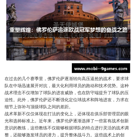
在过去的几个赛季里，佛罗伦萨逐渐转向高压逼抢的战术，要求球
队在中场迅速展开对抗，最大化利用球员的跑动和技术优势。这种
战术理念不仅增加了球队的进攻威胁，也在防守端提升了球队的压
迫性。此外，佛罗伦萨还不断强化定位球战术和阵地进攻，力求在
细节上弥补与顶级球队之间的差距。
战术革新不仅仅体现在打法的变化上，还体现在俱乐部管理层的眼
光和选帅标准上。近年来，佛罗伦萨逐渐选择了一些富有战术创新
意识的教练，这些教练不仅能够根据球队的特点进行灵活的战术调
整，还能够激发球员的潜力，提升整体战斗力。这些战术上的创