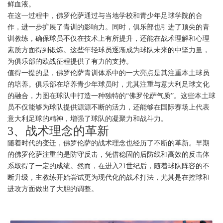
鲜血液。
在这一过程中，佛罗伦萨通过与当地学校和青少年足球学院的合
作，进一步扩展了青训的影响力。同时，俱乐部也引进了顶尖的青
训教练，确保球员不仅在技术上有所提升，还能在战术理解和心理
素质方面得到锻炼。这些年轻球员逐渐成为球队未来的中坚力量，
为俱乐部的欧战征程提供了有力的支持。
值得一提的是，佛罗伦萨青训体系中的一大亮点是其注重本土球员
的培养。俱乐部在培养青少年球员时，尤其注重与意大利足球文化
的融合，力图在球队中打造一种独特的“佛罗伦萨气质”。这些本土球
员不仅能够为球队提供源源不断的活力，还能够在国际赛场上代表
意大利足球的精神，增强了球队的凝聚力和战斗力。
3、战术理念的革新
随着时代的变迁，佛罗伦萨的战术理念也经历了不断的革新。早期
的佛罗伦萨注重的是防守反击，凭借稳固的后防线和高效的反击体
系取得了一定的成绩。然而，在进入21世纪后，随着球队阵容的不
断升级，主教练开始尝试更为现代化的战术打法，尤其是在控球和
进攻方面做出了大胆的调整。