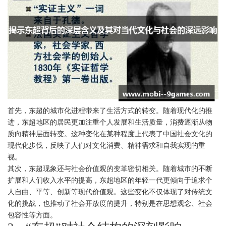
首先，东超的城市化进程带来了生活方式的转变。随着现代化的推
进，东超地区的居民更加注重个人发展和生活质量，消费逐渐从物
质向精神层面转变。这种变化在某种程度上代表了中国社会文化的
现代化步伐，反映了人们对文化消费、精神需求和自我实现的重
视。
其次，东超现象还与社会价值观的变革密切相关。随着城市的不断
扩展和人们收入水平的提高，东超地区的年轻一代更倾向于追求个
人自由、平等、创新等现代价值观。这些变化不仅体现了对传统文
化的挑战，也推动了社会开放度的提升，特别是在思想观念、社会
包容性等方面。