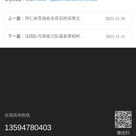
上一篇：
拜仁体育场命名背后的深厚文化意义与象征价值解析
2025-11-10
下一篇：
法国队与英格兰队最新赛程时间全解析助你不错过每一场精彩对决
2025-11-11
全国咨询热线
13594780403
微信扫