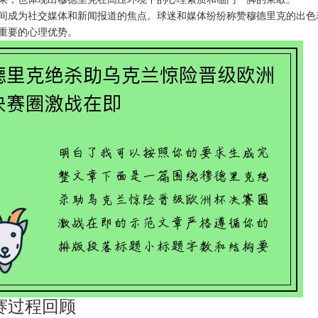
间成为社交媒体和新闻报道的焦点。球迷和媒体纷纷称赞穆德里克的出色
重要的心理优势。
赛过程回顾