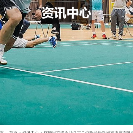
位置：
首页
>
资讯中心
>
穆德里克绝杀助乌克兰惊险晋级欧洲杯决赛圈激