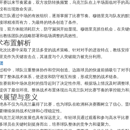
开赛以来节奏紧凑，双方攻防转换频繁，乌克兰队在上半场面临对手的高
没有出现致命失误。
克兰队通过中场的有效组织，逐渐掌握了比赛节奏。穆德里克与队友的默
接球精准而有力，为最终的绝杀创造了条件。
段，双方体能消耗巨大，防守漏洞开始显现。穆德里克抓住机会，在关键
出教练团队的战略部署和临场调整的高效性。
术布置解析
此次比赛中采取了灵活多变的战术策略。针对对手的进攻特点，教练安排
里克作为关键攻击点，其速度与个人突破能力被充分利用。
团
过程中，球队注重整体协作和空间创造。边路球员的快速前插吸引了对手
撑了整体战术体系，使进攻和防守相互衔接，形成完整的战术链条。
在赛前和中场休息时的指导起到了决定性作用。根据场上情况及时调整球
提供了最佳环境。整体战术布置体现出乌克兰队对比赛节奏的掌控能力和
来展望与意义
绝杀不仅为乌克兰赢得了比赛，也为球队在欧洲杯决赛圈树立了信心。晋
要继续保持战术纪律和心理稳定性。
乌克兰足球的发展也具有深远意义。年轻球员通过观看和参与高水平比赛
多球员在关键时刻挺身而出，培养球队整体的竞争力和凝聚力。