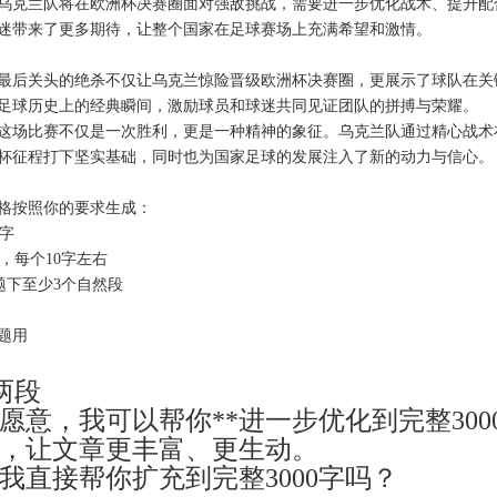
乌克兰队将在欧洲杯决赛圈面对强敌挑战，需要进一步优化战术、提升配
迷带来了更多期待，让整个国家在足球赛场上充满希望和激情。
最后关头的绝杀不仅让乌克兰惊险晋级欧洲杯决赛圈，更展示了球队在关
足球历史上的经典瞬间，激励球员和球迷共同见证团队的拼搏与荣耀。
这场比赛不仅是一次胜利，更是一种精神的象征。乌克兰队通过精心战术
杯征程打下坚实基础，同时也为国家足球的发展注入了新的动力与信心。
格按照你的要求生成：
0字
题，每个10字左右
标题下至少3个自然段
题用
结两段
愿意，我可以帮你**进一步优化到完整30
，让文章更丰富、更生动。
我直接帮你扩充到完整3000字吗？