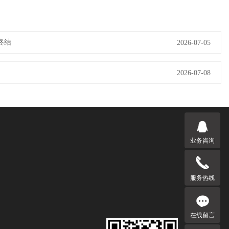
终结
2026-07-05
2026-07-08
业务咨询
服务热线
在线留言