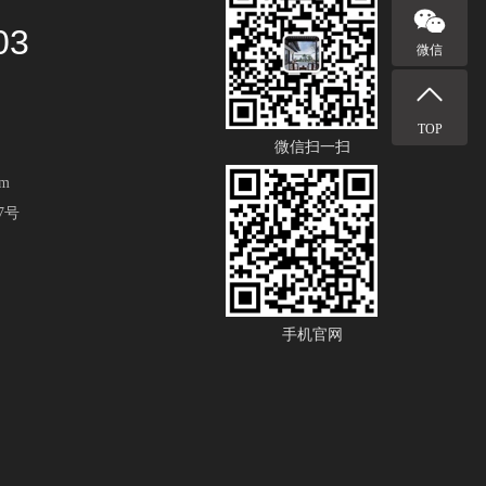
03
微信
TOP
微信扫一扫
om
7号
手机官网