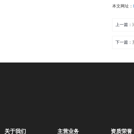
本文网址：
上一篇：
下一篇：
关于我们
主营业务
资质荣誉