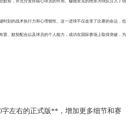
合默契，并充分发挥核心球员的作用。穆德里克的绝杀为球队注入了动
键时刻的战术执行力和心理韧性。这一进球不仅改变了比赛的命运，也
布置、默契配合以及球员的个人能力，成功在国际赛场上取得突破，为
00字左右的正式版**，增加更多细节和赛