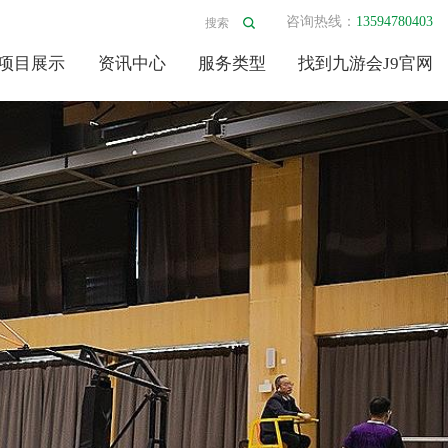
咨询热线：
13594780403
项目展示
资讯中心
服务类型
找到九游会J9官网