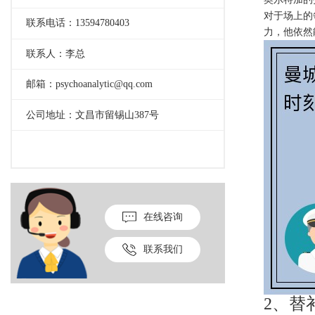
对于场上的
联系电话：13594780403
力，他依然
联系人：李总
邮箱：psychoanalytic@qq.com
公司地址：文昌市留锡山387号
在线咨询
联系我们
2、替