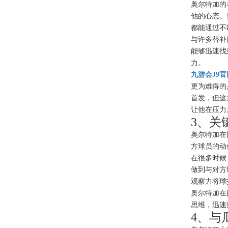
奥尔特加的
他的心态。
都能通过不
与许多替补
能够迅速找
力。
九游会J9官
更为难得的
首发，但这
让他在压力
3、关
奥尔特加在
方球员的动
在很多时候
做到与对方
观察力将球
奥尔特加在
思维，迅速
4、与