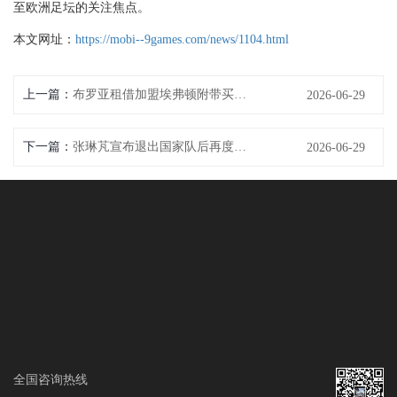
至欧洲足坛的关注焦点。
本文网址：
https://mobi--9games.com/news/1104.html
上一篇：
布罗亚租借加盟埃弗顿附带买断条款将为俱乐部提供长期选择
2026-06-29
下一篇：
张琳芃宣布退出国家队后再度反悔决定引发热议网友纷纷讨论背后原因
2026-06-29
全国咨询热线