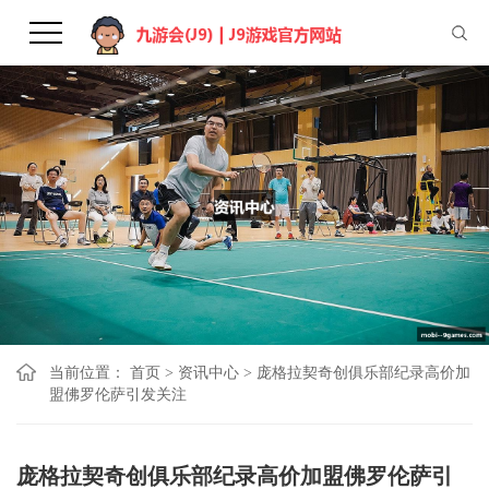
当前位置：
首页
>
资讯中心
>
庞格拉契奇创俱乐部纪录高价加
盟佛罗伦萨引发关注
庞格拉契奇创俱乐部纪录高价加盟佛罗伦萨引