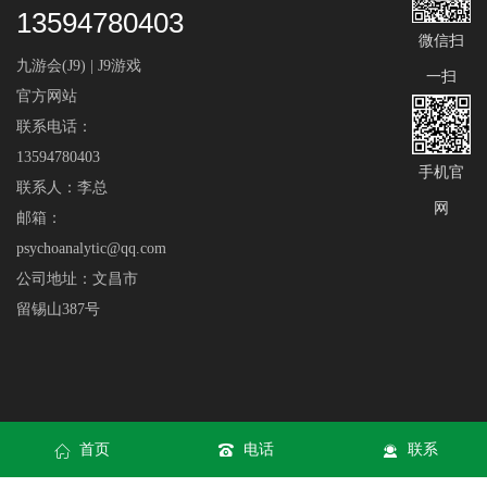
13594780403
微信扫
九游会(J9) | J9游戏
一扫
官方网站
联系电话：
13594780403
手机官
联系人：李总
网
邮箱：
psychoanalytic@qq.com
公司地址：文昌市
留锡山387号
首页
电话
联系