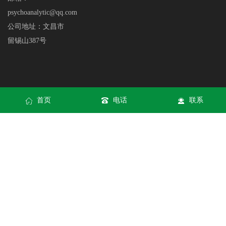
psychoanalytic@qq.com
公司地址：文昌市
留锡山387号
首页
电话
联系
网站地图
|
XML
Copyright © 九游会(J9) | J9游戏官方网站 All rights reserved
九游会J9
集团