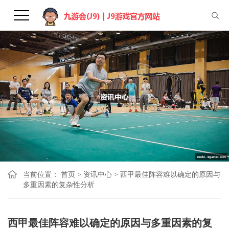
当前位置：
首页
>
资讯中心
>
西甲最佳阵容难以确定的原因与
多重因素的复杂性分析
西甲最佳阵容难以确定的原因与多重因素的复