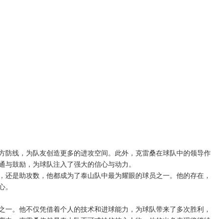
方防线，为队友创造更多的进攻空间。此外，克雷桑在球队中的领导作
通与鼓励，为球队注入了强大的信心与动力。
，还是助攻数，他都成为了泰山队中最为耀眼的球员之一。他的存在，
心。
之一。他不仅凭借着个人的技术和进球能力，为球队带来了多次胜利，