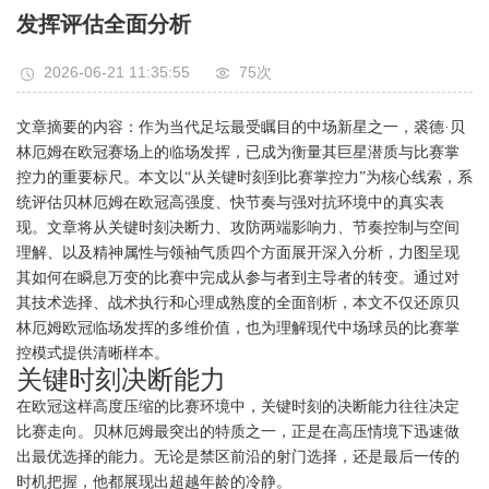
发挥评估全面分析
2026-06-21 11:35:55
75次
文章摘要的内容：作为当代足坛最受瞩目的中场新星之一，裘德·贝
林厄姆在欧冠赛场上的临场发挥，已成为衡量其巨星潜质与比赛掌
控力的重要标尺。本文以“从关键时刻到比赛掌控力”为核心线索，系
统评估贝林厄姆在欧冠高强度、快节奏与强对抗环境中的真实表
现。文章将从关键时刻决断力、攻防两端影响力、节奏控制与空间
理解、以及精神属性与领袖气质四个方面展开深入分析，力图呈现
其如何在瞬息万变的比赛中完成从参与者到主导者的转变。通过对
其技术选择、战术执行和心理成熟度的全面剖析，本文不仅还原贝
林厄姆欧冠临场发挥的多维价值，也为理解现代中场球员的比赛掌
控模式提供清晰样本。
关键时刻决断能力
在欧冠这样高度压缩的比赛环境中，关键时刻的决断能力往往决定
比赛走向。贝林厄姆最突出的特质之一，正是在高压情境下迅速做
出最优选择的能力。无论是禁区前沿的射门选择，还是最后一传的
时机把握，他都展现出超越年龄的冷静。