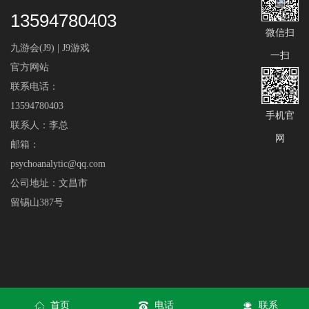
13594780403
微信扫
九游会(J9) | J9游戏
一扫
官方网站
联系电话：
13594780403
手机官
联系人：李总
网
邮箱：
psychoanalytic@qq.com
公司地址：文昌市
留锡山387号
首页
电话
联系