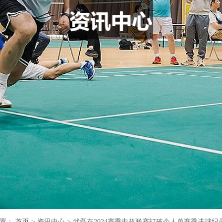
位置：
首页
>
资讯中心
>
武磊在2024赛季中超联赛打破个人单赛季进球纪