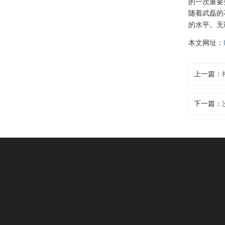
的一次重要
随着武磊的
的水平。无
本文网址：
上一篇：
下一篇：