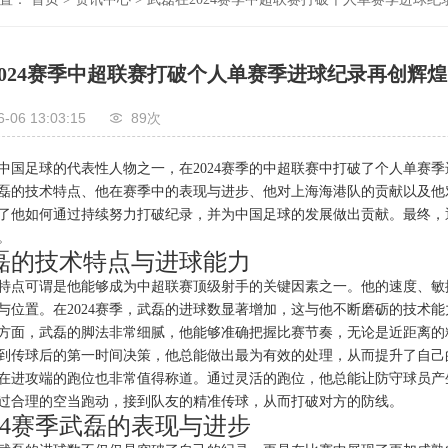
2024赛季中超联赛打破个人单赛季进球纪录再创辉煌
6-06 13:03:15
89次
中国足球的代表性人物之一，在2024赛季的中超联赛中打破了个人单赛
磊的技术特点、他在赛季中的表现与进步、他对上海海港队的贡献以及他
了他如何通过持续努力打破纪录，并为中国足球的发展做出贡献。最终，
。
磊的技术特点与进球能力
特点可谓是他能够成为中超联赛顶级射手的关键因素之一。他的速度、敏
与位置。在2024赛季，武磊的进球数显著增加，这与他不断磨砺的技术
方面，武磊的脚法非常细腻，他能够准确把握比赛节奏，无论是近距离的
到传球后的第一时间决策，他总能做出最为有效的处理，从而提升了自己
在进攻端的跑位也非常值得称道。通过灵活的跑位，他总能让防守球员产
过合理的空当跑动，接到队友的精准传球，从而打破对方的防线。
024赛季武磊的表现与进步