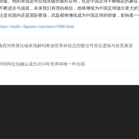
突破。他的表现是对自我突破的最好证明，也是中国足球不断崛起的象征
不断进步与成就，未来我们有理由相信，他将继续为中国足球做出更大的
论是在国内还是国际赛场，武磊都将继续成为中国足球的骄傲，影响着一
https://mobi--9games.com/news/1008.html
梅西对阵莱比锡表现解码释放世界杯状态回暖信号背后逻辑与前景展望
沙特阿拉伯确认成为2034年世界杯唯一申办国