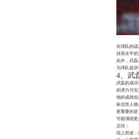
在球队的战
持高水平的
此外，武磊
为球队提供
4、武
武磊的成功
的潜力与实
他的成就也
标志性人物
更重要的是
可能涌现更
总结：
综上所述，