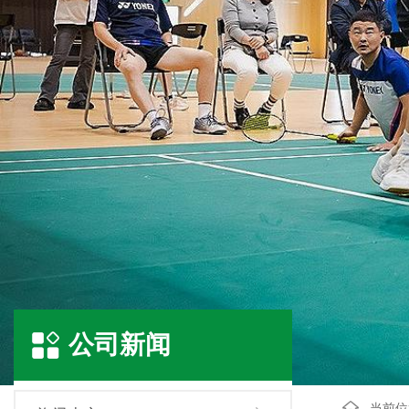
公司新闻
当前