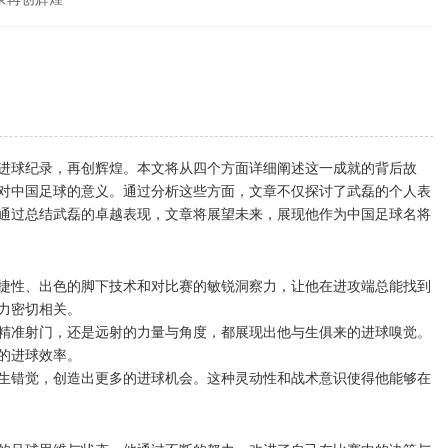
季进球纪录，再创辉煌。本文将从四个方面详细阐述这一成就的背后故
对中国足球的意义。通过分析这些方面，文章不仅探讨了武磊的个人表
通过总结武磊的卓越表现，文章将展望未来，展现他作为中国足球名将
捷性、出色的脚下技术和对比赛的敏锐洞察力，让他在进攻端总能找到
能力密切相关。
精准射门，还是远射的力量与角度，都展现出他与生俱来的进球嗅觉。
的进球效率。
生错觉，创造出更多的进球机会。这种灵动性和战术意识使得他能够在