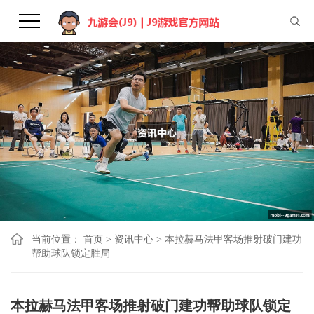
当前位置：
首页
>
资讯中心
>
本拉赫马法甲客场推射破门建功
帮助球队锁定胜局
本拉赫马法甲客场推射破门建功帮助球队锁定