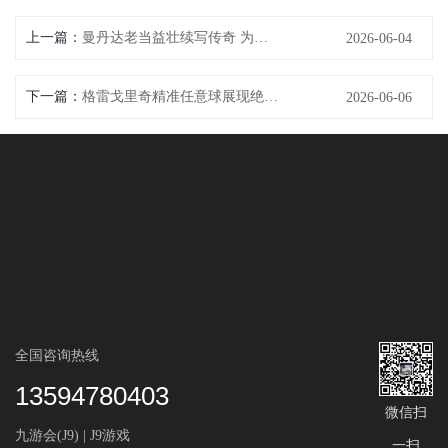
上一篇：
曼丹达老当益壮续写传奇 为雷恩稳固防线保驾护航
2026-06-04
下一篇：
格雷戈里奇精准任意球展现绝妙射术直接破门瞬间精彩回顾
2026-06-06
全国咨询热线
13594780403
微信扫
九游会(J9) | J9游戏
一扫