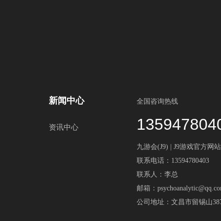
新闻中心
全国咨询热线
135947804
资讯中心
九游会(J9) | J9游戏官方网站
联系电话：13594780403
联系人：李总
邮箱：psychoanalytic@qq.c
公司地址：文昌市留锡山38