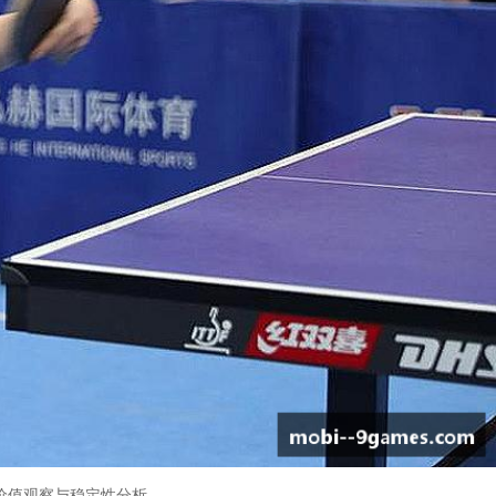
价值观察与稳定性分析