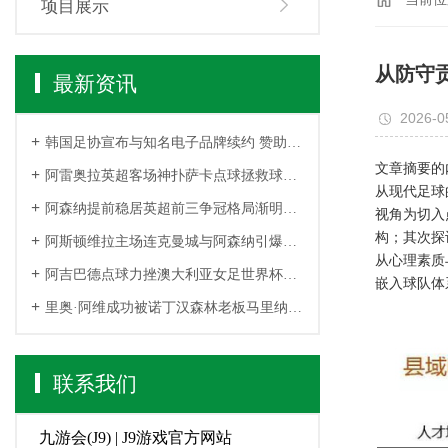
项目展示
从防守
最新资讯
2026-0
韩国足协宣布与知名电子品牌续约 赞助资金用于青少年梯队建设
文章摘要的
阿雷奥拉英超客场神扑萨卡点球拯救球队一战封神门神之夜震撼全场
从现代足球
阿森纳提前稳居英超前三争冠格局渐明年轻阵容展现强大竞争力
视角为切入
构；其次探
阿斯顿维拉主场连克曼城与阿森纳引爆英超争冠新悬念
从心理素质
阿吉巴德点球力挫澳大利亚女足世界杯小组赛爆冷胜出
嵌入球队体
里奥·阿维成功被诺丁汉森林老板马里纳基斯收购完成
联系我们
九游会(J9) | J9游戏官方网站