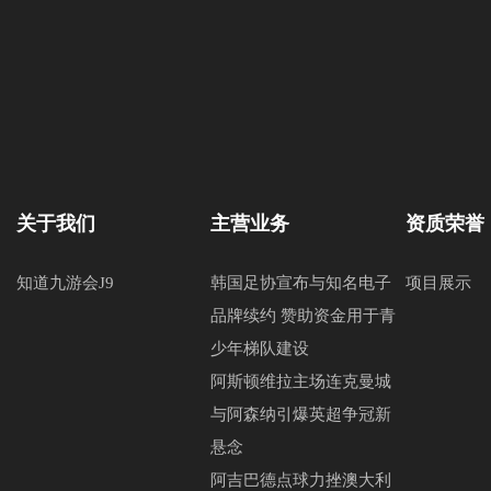
关于我们
主营业务
资质荣誉
知道九游会J9
韩国足协宣布与知名电子
项目展示
品牌续约 赞助资金用于青
少年梯队建设
阿斯顿维拉主场连克曼城
与阿森纳引爆英超争冠新
悬念
阿吉巴德点球力挫澳大利