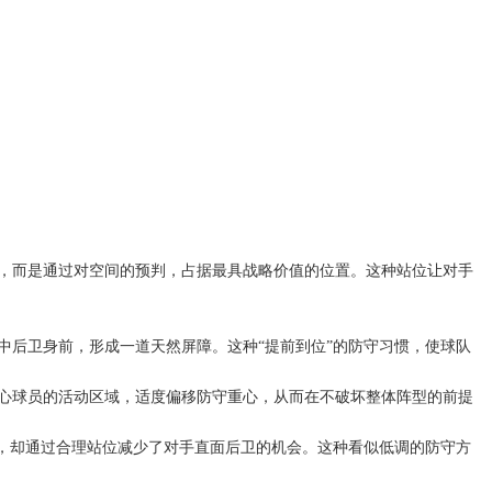
，而是通过对空间的预判，占据最具战略价值的位置。这种站位让对手
中后卫身前，形成一道天然屏障。这种“提前到位”的防守习惯，使球队
心球员的活动区域，适度偏移防守重心，从而在不破坏整体阵型的前提
抗，却通过合理站位减少了对手直面后卫的机会。这种看似低调的防守方