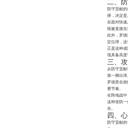
二、防
防守贡献的
择，决定是
在面对快速
线被直接击
此外，罗德
定位球，这
正是这种成
现具备高度
三、攻
从防守贡献
第一脚出球
罗德里在抢
赛节奏。
在阵地战中
这种攻防一
在。
四、心
防守贡献的