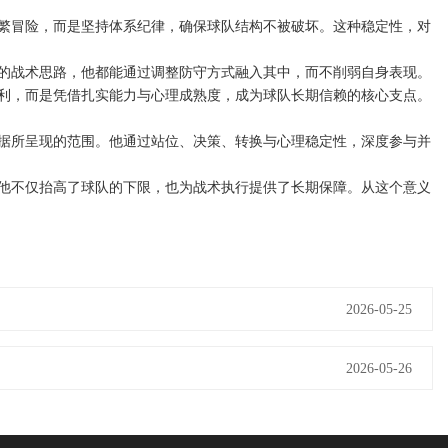
繁冒险，而是坚持体系纪律，确保球队结构不被破坏。这种稳定性，对
的战术思路，他都能通过调整防守方式融入其中，而不削弱自身表现。
利，而是凭借扎实能力与心理成熟度，成为球队长期信赖的核心支点。
据所呈现的范围。他通过站位、决策、转换与心理稳定性，深度参与并
他不仅抬高了球队的下限，也为战术执行提供了长期保障。从这个意义
2026-05-25
2026-05-26