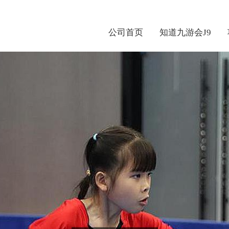
公司首页
知道九游会J9