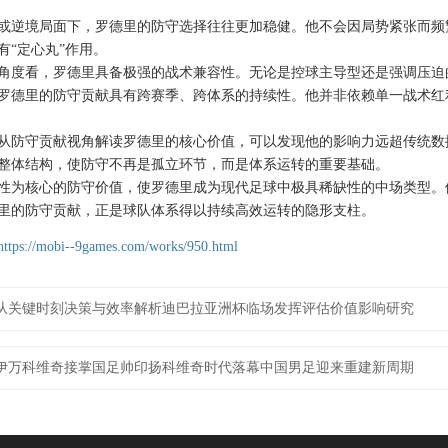
或逆境局面下，罗德里的防守选择往往更加稳健。他不会因局势紧张而频
有“定心丸”作用。
角度看，罗德里具备极强的战术兼容性。无论是控球主导型还是强调压迫
罗德里的防守贡献具有跨赛季、跨体系的持续性。他并非依赖单一战术红
从防守贡献视角解读罗德里的核心价值，可以发现他的影响力远超传统数
整体结构，使防守不再是孤立环节，而是体系运转的重要基础。
性为核心的防守价值，使罗德里成为现代足球中极具稀缺性的中场类型。
里的防守贡献，正是球队体系得以持续高效运转的隐形支柱。
https://mobi--9games.com/works/950.html
从关键时刻决策与效率解析迪巴拉亚洲杯临场发挥评估价值影响研究
伊万科维奇接掌国足帅印扬科维奇时代落幕中国男足迎来重建新周期